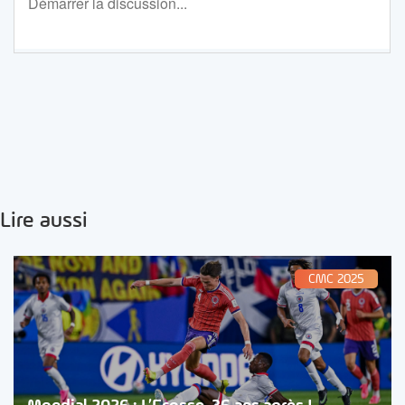
Lire aussi
CMC 2025