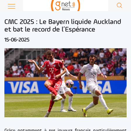
CMC 2025 : Le Bayern liquide Auckland
et bat le record de l’Espérance
15-06-2025
Grâce notamment à ses joueurs français particulièrement