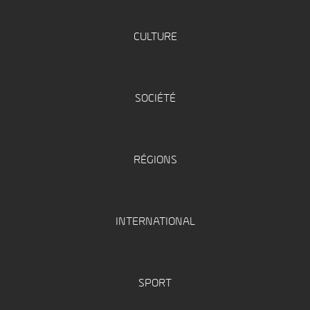
CULTURE
SOCIÉTÉ
RÉGIONS
INTERNATIONAL
SPORT