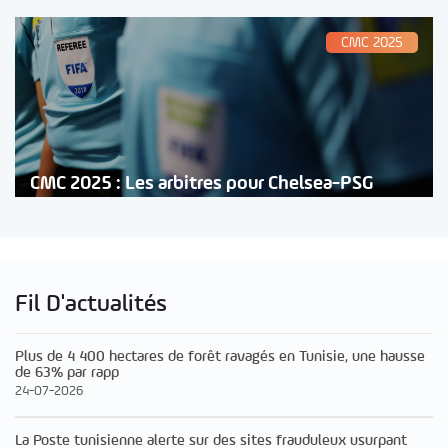
CMC 2025
CMC 2025 : Les arbitres pour Chelsea-PSG
Fil D'actualités
Plus de 4 400 hectares de forêt ravagés en Tunisie, une hausse
de 63% par rapp
24-07-2026
La Poste tunisienne alerte sur des sites frauduleux usurpant