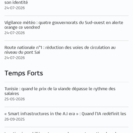
son identité
24-07-2026
Vigilance météo : quatre gouvernorats du Sud-ouest en alerte
orange ce vendred
24-07-2026
Route nationale n°1 : réduction des voies de circulation au
niveau du pont Sai
24-07-2026
Temps Forts
Tunisie : quand le prix de la viande dépasse le rythme des
salaires
25-05-2026
« Smart infrastructures in the A.I era » : Quand l’IA redéfinit les
26-09-2025