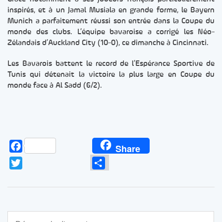
inspirés, et à un Jamal Musiala en grande forme, le Bayern
Munich a parfaitement réussi son entrée dans la Coupe du
monde des clubs. L’équipe bavaroise a corrigé les Néo-
Zélandais d’Auckland City (10-0), ce dimanche à Cincinnati.
Les Bavarois battent le record de l’Espérance Sportive de
Tunis qui détenait la victoire la plus large en Coupe du
monde face à Al Sadd (6/2).
Facebook
Share
Twitter
Partager