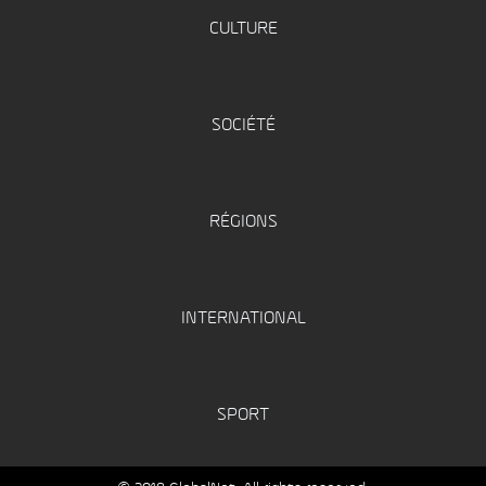
CULTURE
SOCIÉTÉ
RÉGIONS
INTERNATIONAL
SPORT