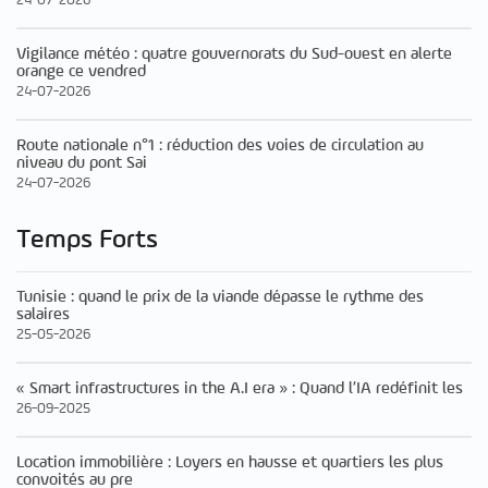
Vigilance météo : quatre gouvernorats du Sud-ouest en alerte
orange ce vendred
24-07-2026
Route nationale n°1 : réduction des voies de circulation au
niveau du pont Sai
24-07-2026
Temps Forts
Tunisie : quand le prix de la viande dépasse le rythme des
salaires
25-05-2026
« Smart infrastructures in the A.I era » : Quand l’IA redéfinit les
26-09-2025
Location immobilière : Loyers en hausse et quartiers les plus
convoités au pre