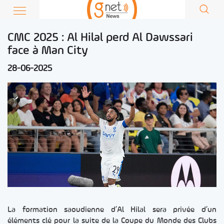
CMC 2025 : Al Hilal perd Al Dawssari
face à Man City
28-06-2025
La formation saoudienne d’Al Hilal sera privée d’un
éléments clé pour la suite de la Coupe du Monde des Clubs