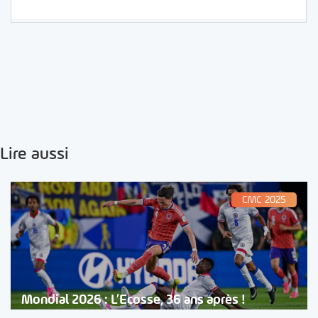
Lire aussi
CMC 2025
Mondial 2026 : L’Ecosse, 36 ans après !