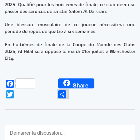
2025. Qualifié pour les huitièmes de finale, ce club devra se
passer des services de sa star Salem Al Dawsari.
Une blessure musculaire de ce joueur nécessitera une
période de repos de quatre à six semaines.
En huitièmes de finale de la Coupe du Monde des Clubs
2025, Al Hilal sera opposé le mardi 01er juillet à Manchester
City.
Facebook
Share
Twitter
Partager