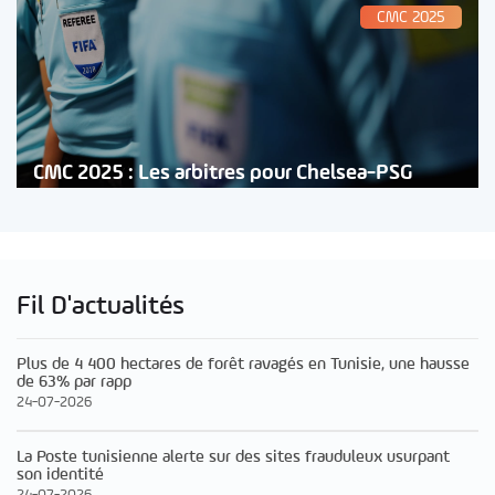
CMC 2025
CMC 2025 : Les arbitres pour Chelsea-PSG
Fil D'actualités
Plus de 4 400 hectares de forêt ravagés en Tunisie, une hausse
de 63% par rapp
24-07-2026
La Poste tunisienne alerte sur des sites frauduleux usurpant
son identité
24-07-2026