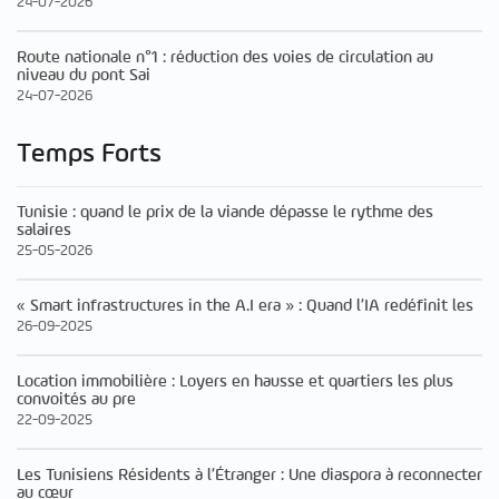
24-07-2026
Route nationale n°1 : réduction des voies de circulation au
niveau du pont Sai
24-07-2026
Temps Forts
Tunisie : quand le prix de la viande dépasse le rythme des
salaires
25-05-2026
« Smart infrastructures in the A.I era » : Quand l’IA redéfinit les
26-09-2025
Location immobilière : Loyers en hausse et quartiers les plus
convoités au pre
22-09-2025
Les Tunisiens Résidents à l’Étranger : Une diaspora à reconnecter
au cœur