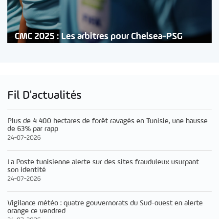
CMC 2025 : Les arbitres pour Chelsea-PSG
Fil D'actualités
Plus de 4 400 hectares de forêt ravagés en Tunisie, une hausse
de 63% par rapp
24-07-2026
La Poste tunisienne alerte sur des sites frauduleux usurpant
son identité
24-07-2026
Vigilance météo : quatre gouvernorats du Sud-ouest en alerte
orange ce vendred