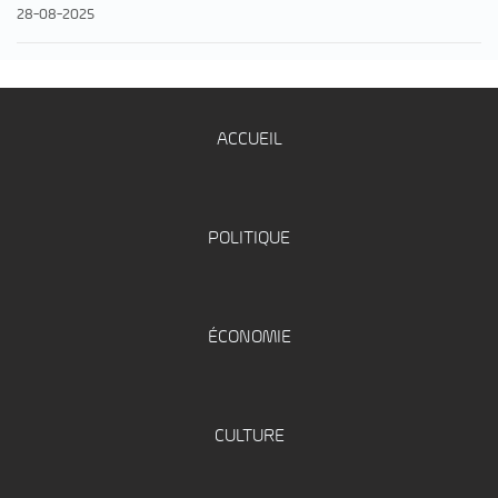
28-08-2025
ACCUEIL
POLITIQUE
ÉCONOMIE
CULTURE