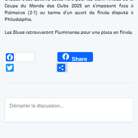
Coupe du Monde des Clubs 2025 en s’imposant face à
Palmeiras (2-1) au terme d’un quart de finale disputé à
Philadelphie.
Les Blues retrouveront Fluminense pour une place en finale.
Facebook
Share
Twitter
Partager