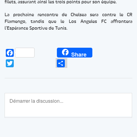
filets, assurant ainsi les trois points pour son équipe.
La prochaine rencontre de Chelsea sera contre le CR
Flamengo, tandis que le Los Angeles FC affrontera
l’Espérance Sportive de Tunis.
Facebook
Share
Twitter
Partager