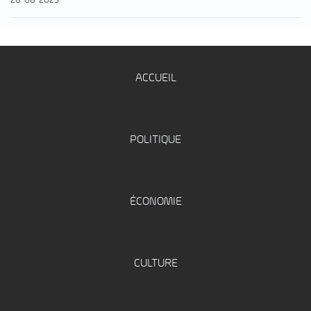
ACCUEIL
POLITIQUE
ÉCONOMIE
CULTURE