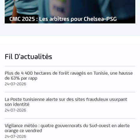
CMC 2025 : Les arbitres pour Chelsea-PSG
Fil D'actualités
Plus de 4 400 hectares de forêt ravagés en Tunisie, une hausse
de 63% par rapp
24-07-2026
La Poste tunisienne alerte sur des sites frauduleux usurpant
son identité
24-07-2026
Vigilance météo : quatre gouvernorats du Sud-ouest en alerte
orange ce vendred
24-07-2026