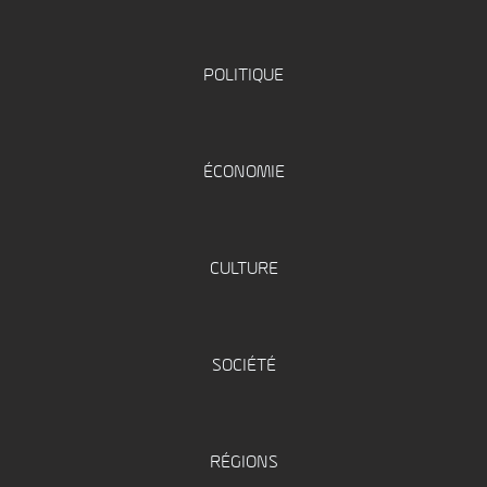
POLITIQUE
ÉCONOMIE
CULTURE
SOCIÉTÉ
RÉGIONS