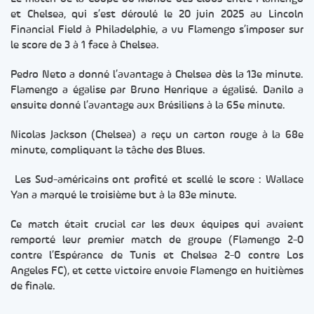
et Chelsea, qui s’est déroulé le 20 juin 2025 au Lincoln
Financial Field à Philadelphie, a vu Flamengo s’imposer sur
le score de 3 à 1 face à Chelsea.
Pedro Neto a donné l’avantage à Chelsea dès la 13e minute.
Flamengo a égalise par Bruno Henrique a égalisé. Danilo a
ensuite donné l’avantage aux Brésiliens à la 65e minute.
Nicolas Jackson (Chelsea) a reçu un carton rouge à la 68e
minute, compliquant la tâche des Blues.
Les Sud-américains ont profité et scellé le score : Wallace
Yan a marqué le troisième but à la 83e minute.
Ce match était crucial car les deux équipes qui avaient
remporté leur premier match de groupe (Flamengo 2-0
contre l’Espérance de Tunis et Chelsea 2-0 contre Los
Angeles FC), et cette victoire envoie Flamengo en huitièmes
de finale.