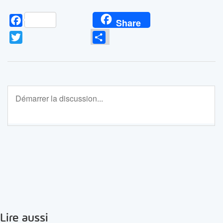
Facebook
Share
Twitter
Partager
Lire aussi