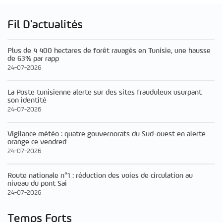
Fil D'actualités
Plus de 4 400 hectares de forêt ravagés en Tunisie, une hausse
de 63% par rapp
24-07-2026
La Poste tunisienne alerte sur des sites frauduleux usurpant
son identité
24-07-2026
Vigilance météo : quatre gouvernorats du Sud-ouest en alerte
orange ce vendred
24-07-2026
Route nationale n°1 : réduction des voies de circulation au
niveau du pont Sai
24-07-2026
Temps Forts