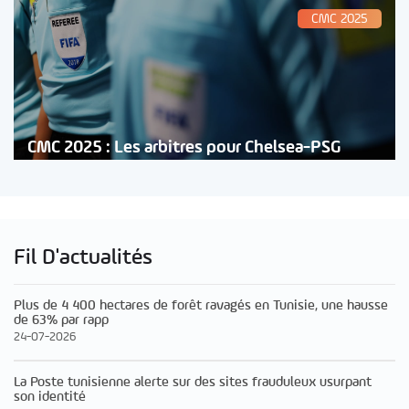
CMC 2025
CMC 2025 : Les arbitres pour Chelsea-PSG
Fil D'actualités
Plus de 4 400 hectares de forêt ravagés en Tunisie, une hausse
de 63% par rapp
24-07-2026
La Poste tunisienne alerte sur des sites frauduleux usurpant
son identité