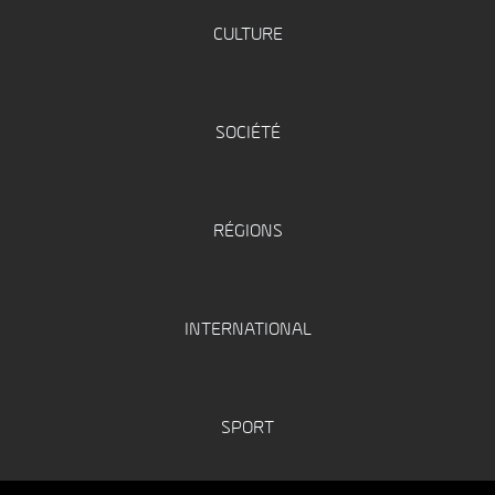
CULTURE
SOCIÉTÉ
RÉGIONS
INTERNATIONAL
SPORT