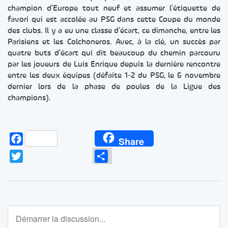
champion d’Europe tout neuf et assumer l’étiquette de
favori qui est accolée au PSG dans cette Coupe du monde
des clubs. Il y a eu une classe d’écart, ce dimanche, entre les
Parisiens et les Colchoneros. Avec, à la clé, un succès par
quatre buts d’écart qui dit beaucoup du chemin parcouru
par les joueurs de Luis Enrique depuis la dernière rencontre
entre les deux équipes (défaite 1-2 du PSG, le 6 novembre
dernier lors de la phase de poules de la Ligue des
champions).
Facebook
Share
Twitter
Partager