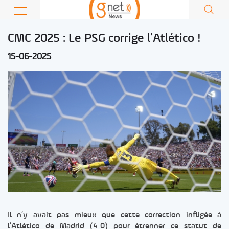
CMC 2025 : Le PSG corrige l’Atlético !
15-06-2025
Il n’y avait pas mieux que cette correction infligée à
l’Atlético de Madrid (4-0) pour étrenner ce statut de