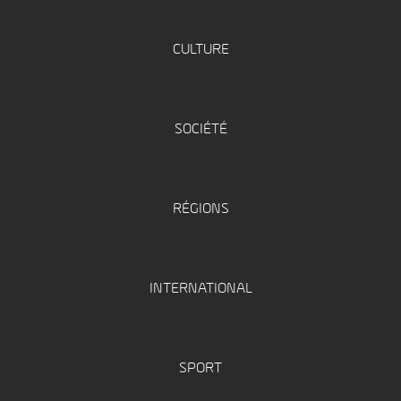
CULTURE
SOCIÉTÉ
RÉGIONS
INTERNATIONAL
SPORT