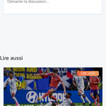
Lire aussi
CMC 2025