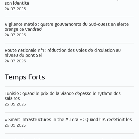
son identité
24-07-2026
Vigilance météo : quatre gouvernorats du Sud-ouest en alerte
orange ce vendred
24-07-2026
Route nationale n°1 : réduction des voies de circulation au
niveau du pont Sai
24-07-2026
Temps Forts
Tunisie : quand le prix de la viande dépasse le rythme des
salaires
25-05-2026
« Smart infrastructures in the A.I era » : Quand l’IA redéfinit les
26-09-2025