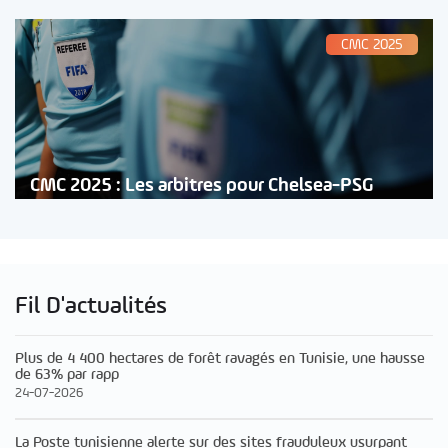
CMC 2025
CMC 2025 : Les arbitres pour Chelsea-PSG
Fil D'actualités
Plus de 4 400 hectares de forêt ravagés en Tunisie, une hausse
de 63% par rapp
24-07-2026
La Poste tunisienne alerte sur des sites frauduleux usurpant