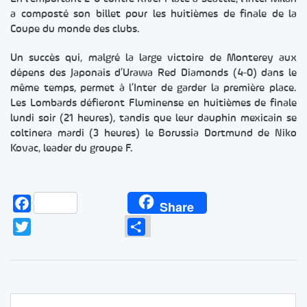
a composté son billet pour les huitièmes de finale de la
Coupe du monde des clubs.
Un succès qui, malgré la large victoire de Monterey aux
dépens des Japonais d’Urawa Red Diamonds (4-0) dans le
même temps, permet à l’Inter de garder la première place.
Les Lombards défieront Fluminense en huitièmes de finale
lundi soir (21 heures), tandis que leur dauphin mexicain se
coltinera mardi (3 heures) le Borussia Dortmund de Niko
Kovac, leader du groupe F.
Facebook
Share
Twitter
Partager