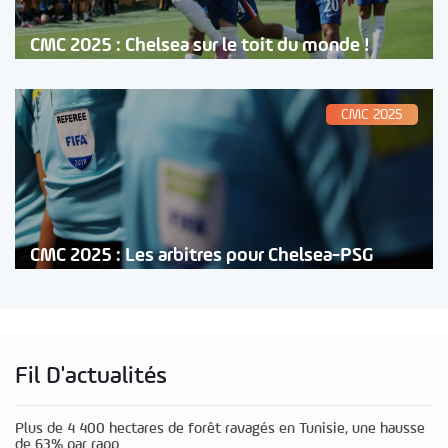
CMC 2025 : Chelsea sur le toit du monde !
CMC 2025
CMC 2025 : Les arbitres pour Chelsea-PSG
Fil D'actualités
Plus de 4 400 hectares de forêt ravagés en Tunisie, une hausse
de 63% par rapp