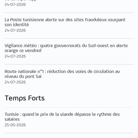
24-07-2026
La Poste tunisienne alerte sur des sites frauduleux usurpant
son identité
24-07-2026
Vigilance météo : quatre gouvernorats du Sud-ouest en alerte
orange ce vendred
24-07-2026
Route nationale n°1 : réduction des voies de circulation au
niveau du pont Sai
24-07-2026
Temps Forts
Tunisie : quand le prix de la viande dépasse le rythme des
salaires
25-05-2026