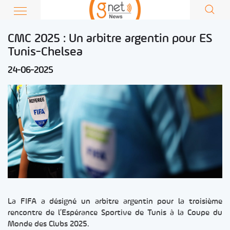
CMC 2025 : Un arbitre argentin pour ES
Tunis-Chelsea
24-06-2025
La FIFA a désigné un arbitre argentin pour la troisième
rencontre de l’Espérance Sportive de Tunis à la Coupe du
Monde des Clubs 2025.