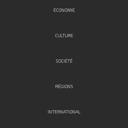
ÉCONOMIE
CULTURE
SOCIÉTÉ
RÉGIONS
INTERNATIONAL