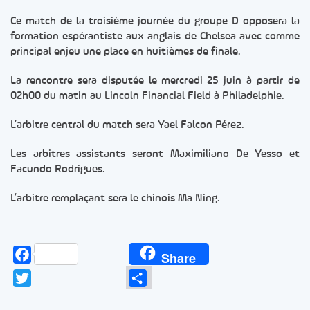
Ce match de la troisième journée du groupe D opposera la
formation espérantiste aux anglais de Chelsea avec comme
principal enjeu une place en huitièmes de finale.
La rencontre sera disputée le mercredi 25 juin à partir de
02h00 du matin au Lincoln Financial Field à Philadelphie.
L’arbitre central du match sera Yael Falcon Pérez.
Les arbitres assistants seront Maximiliano De Yesso et
Facundo Rodrigues.
L’arbitre remplaçant sera le chinois Ma Ning.
Facebook
Share
Twitter
Partager