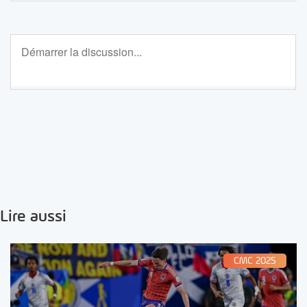
Lire aussi
CMC 2025