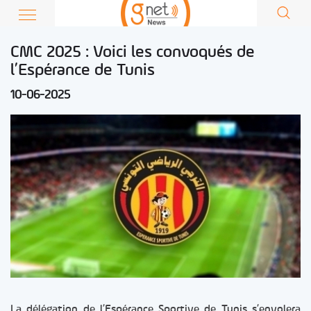
CMC 2025 : Voici les convoqués de
l’Espérance de Tunis
10-06-2025
La délégation de l’Espérance Sportive de Tunis s’envolera