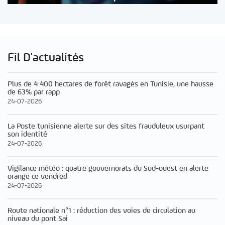
Fil D'actualités
Plus de 4 400 hectares de forêt ravagés en Tunisie, une hausse
de 63% par rapp
24-07-2026
La Poste tunisienne alerte sur des sites frauduleux usurpant
son identité
24-07-2026
Vigilance météo : quatre gouvernorats du Sud-ouest en alerte
orange ce vendred
24-07-2026
Route nationale n°1 : réduction des voies de circulation au
niveau du pont Sai