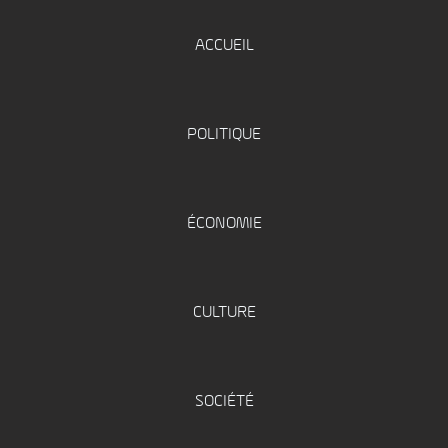
ACCUEIL
POLITIQUE
ÉCONOMIE
CULTURE
SOCIÉTÉ