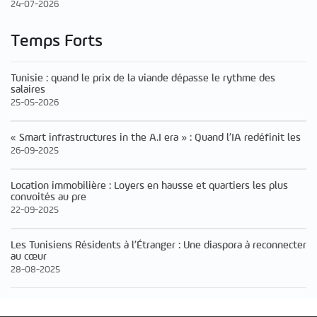
24-07-2026
Temps Forts
Tunisie : quand le prix de la viande dépasse le rythme des
salaires
25-05-2026
« Smart infrastructures in the A.I era » : Quand l’IA redéfinit les
26-09-2025
Location immobilière : Loyers en hausse et quartiers les plus
convoités au pre
22-09-2025
Les Tunisiens Résidents à l’Étranger : Une diaspora à reconnecter
au cœur
28-08-2025