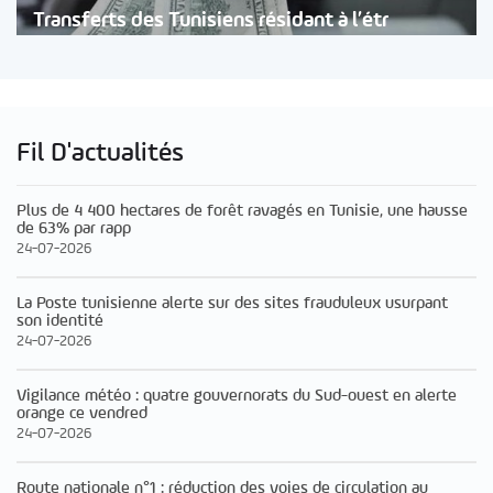
Transferts des Tunisiens résidant à l’étr
Fil D'actualités
Plus de 4 400 hectares de forêt ravagés en Tunisie, une hausse
de 63% par rapp
24-07-2026
La Poste tunisienne alerte sur des sites frauduleux usurpant
son identité
24-07-2026
Vigilance météo : quatre gouvernorats du Sud-ouest en alerte
orange ce vendred
24-07-2026
Route nationale n°1 : réduction des voies de circulation au