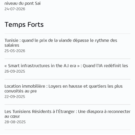
niveau du pont Sai
24-07-2026
Temps Forts
Tunisie : quand le prix de la viande dépasse le rythme des
salaires
25-05-2026
« Smart infrastructures in the A.I era » : Quand l’IA redéfinit les
26-09-2025
Location immobilière : Loyers en hausse et quartiers les plus
convoités au pre
22-09-2025
Les Tunisiens Résidents à l’Étranger : Une diaspora à reconnecter
au cœur
28-08-2025