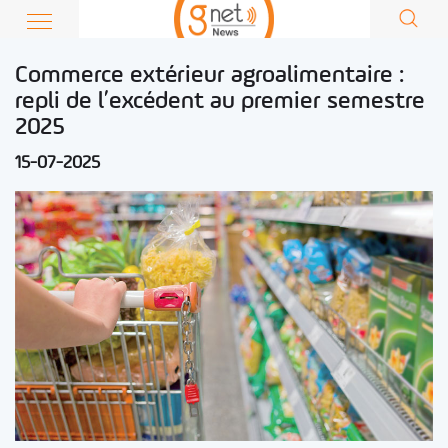
Commerce extérieur agroalimentaire :
repli de l’excédent au premier semestre
2025
15-07-2025