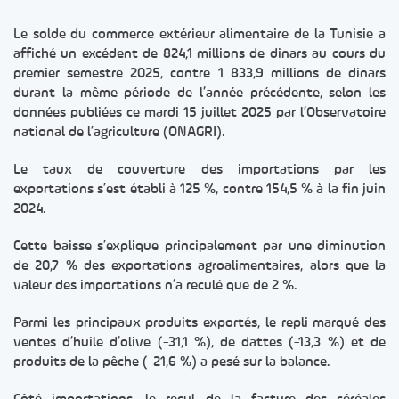
Le solde du commerce extérieur alimentaire de la Tunisie a
affiché un excédent de 824,1 millions de dinars au cours du
premier semestre 2025, contre 1 833,9 millions de dinars
durant la même période de l’année précédente, selon les
données publiées ce mardi 15 juillet 2025 par l’Observatoire
national de l’agriculture (ONAGRI).
Le taux de couverture des importations par les
exportations s’est établi à 125 %, contre 154,5 % à la fin juin
2024.
Cette baisse s’explique principalement par une diminution
de 20,7 % des exportations agroalimentaires, alors que la
valeur des importations n’a reculé que de 2 %.
Parmi les principaux produits exportés, le repli marqué des
ventes d’huile d’olive (-31,1 %), de dattes (-13,3 %) et de
produits de la pêche (-21,6 %) a pesé sur la balance.