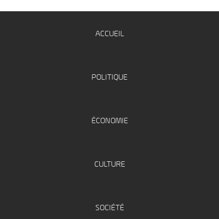
ACCUEIL
POLITIQUE
ÉCONOMIE
CULTURE
SOCIÉTÉ