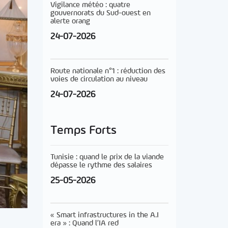
Vigilance météo : quatre
gouvernorats du Sud-ouest en
alerte orang
24-07-2026
Route nationale n°1 : réduction des
voies de circulation au niveau
24-07-2026
Temps Forts
Tunisie : quand le prix de la viande
dépasse le rythme des salaires
25-05-2026
« Smart infrastructures in the A.I
era » : Quand l’IA red