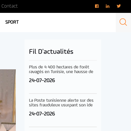
Contact
SPORT
Fil D'actualités
Plus de 4 400 hectares de forêt
ravagés en Tunisie, une hausse de
24-07-2026
La Poste tunisienne alerte sur des
sites frauduleux usurpant son ide
24-07-2026