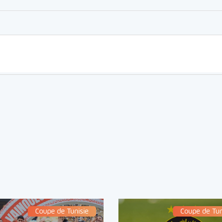
Coupe de Tunisie
Coupe de Tun