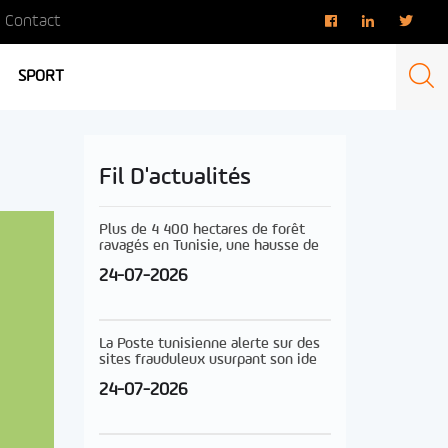
Contact
SPORT
Fil D'actualités
Plus de 4 400 hectares de forêt
ravagés en Tunisie, une hausse de
24-07-2026
La Poste tunisienne alerte sur des
sites frauduleux usurpant son ide
24-07-2026