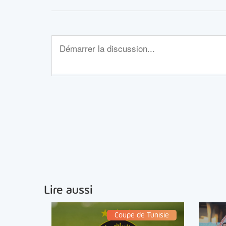
Lire aussi
Coupe de Tunisie