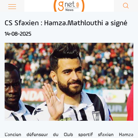
CS Sfaxien : Hamza.Mathlouthi a signé
14-08-2025
L’ancien défenseur du Club sportif sfaxien Hamza