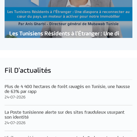
Les Tunisiens Résidents à l’Étranger : Une di
Fil D'actualités
Plus de 4 400 hectares de forêt ravagés en Tunisie, une hausse
de 63% par rapp
24-07-2026
La Poste tunisienne alerte sur des sites frauduleux usurpant
son identité
24-07-2026