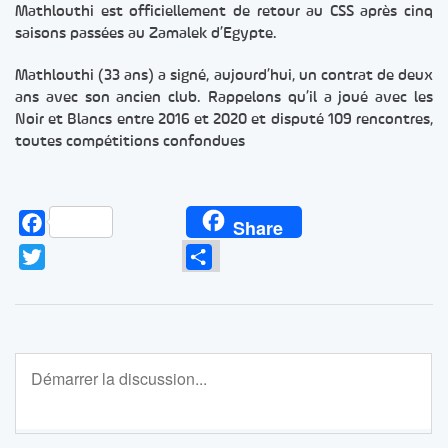
Mathlouthi est officiellement de retour au CSS après cinq
saisons passées au Zamalek d’Egypte.
Mathlouthi (33 ans) a signé, aujourd’hui, un contrat de deux
ans avec son ancien club. Rappelons qu’il a joué avec les
Noir et Blancs entre 2016 et 2020 et disputé 109 rencontres,
toutes compétitions confondues
Facebook
Share
Twitter
Partager