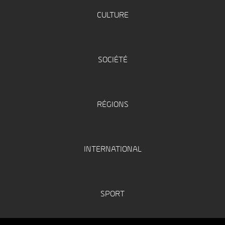
CULTURE
SOCIÉTÉ
RÉGIONS
INTERNATIONAL
SPORT