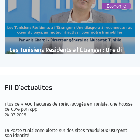
Économie
Les Tunisiens Résidents à l’Étranger : Une di
Fil D'actualités
Plus de 4 400 hectares de forêt ravagés en Tunisie, une hausse
de 63% par rapp
24-07-2026
La Poste tunisienne alerte sur des sites frauduleux usurpant
son identité