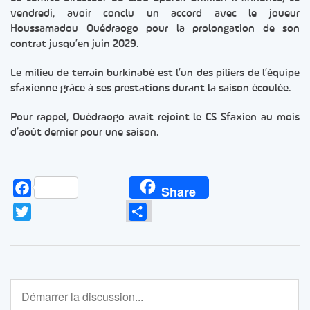
vendredi, avoir conclu un accord avec le joueur
Houssamadou Ouédraogo pour la prolongation de son
contrat jusqu’en juin 2029.
Le milieu de terrain burkinabè est l’un des piliers de l’équipe
sfaxienne grâce à ses prestations durant la saison écoulée.
Pour rappel, Ouédraogo avait rejoint le CS Sfaxien au mois
d’août dernier pour une saison.
Facebook
Share
Twitter
Partager