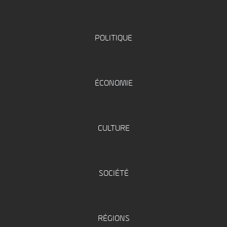
POLITIQUE
ÉCONOMIE
CULTURE
SOCIÉTÉ
RÉGIONS