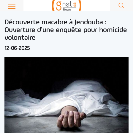
Découverte macabre à Jendouba :
Ouverture d’une enquête pour homicide
volontaire
12-06-2025