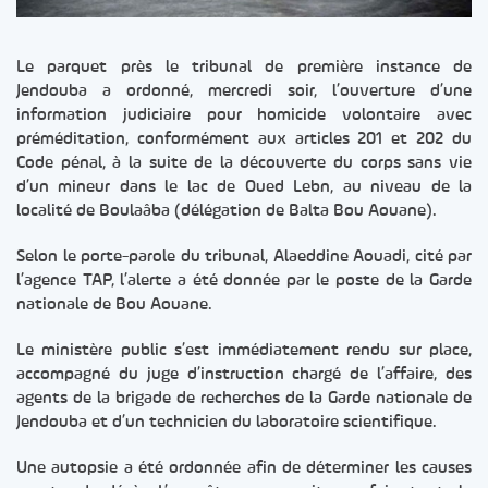
Le parquet près le tribunal de première instance de
Jendouba a ordonné, mercredi soir, l’ouverture d’une
information judiciaire pour homicide volontaire avec
préméditation, conformément aux articles 201 et 202 du
Code pénal, à la suite de la découverte du corps sans vie
d’un mineur dans le lac de Oued Lebn, au niveau de la
localité de Boulaâba (délégation de Balta Bou Aouane).
Selon le porte-parole du tribunal, Alaeddine Aouadi, cité par
l’agence TAP, l’alerte a été donnée par le poste de la Garde
nationale de Bou Aouane.
Le ministère public s’est immédiatement rendu sur place,
accompagné du juge d’instruction chargé de l’affaire, des
agents de la brigade de recherches de la Garde nationale de
Jendouba et d’un technicien du laboratoire scientifique.
Une autopsie a été ordonnée afin de déterminer les causes