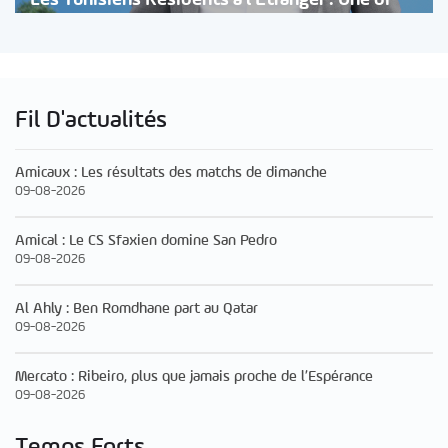
Fil D'actualités
Amicaux : Les résultats des matchs de dimanche
09-08-2026
Amical : Le CS Sfaxien domine San Pedro
09-08-2026
Al Ahly : Ben Romdhane part au Qatar
09-08-2026
Mercato : Ribeiro, plus que jamais proche de l’Espérance
09-08-2026
Temps Forts