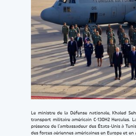
Le ministre de la Défense nationale, Khaled Seh
transport militaire américain C-130H2 Hercules. 
présence de l’ambassadeur des États-Unis à Tuni
des forces aériennes américaines en Europe et en 