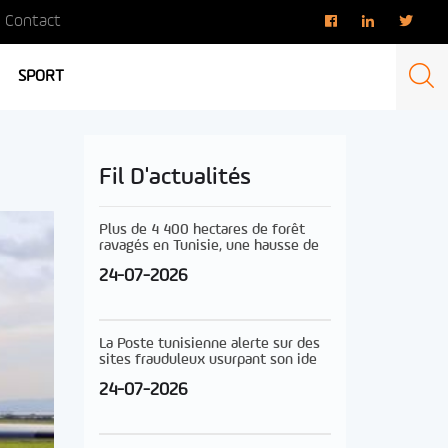
Contact
SPORT
Fil D'actualités
Plus de 4 400 hectares de forêt
ravagés en Tunisie, une hausse de
24-07-2026
La Poste tunisienne alerte sur des
sites frauduleux usurpant son ide
24-07-2026