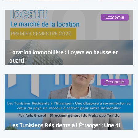
Économie
Location immobilière : Loyers en hausse et
quarti
Économie
Les Tunisiens Résidents à l’Étranger : Une di