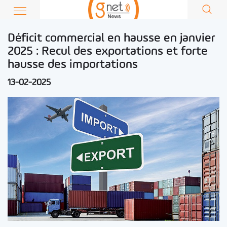
Déficit commercial en hausse en janvier
2025 : Recul des exportations et forte
hausse des importations
13-02-2025