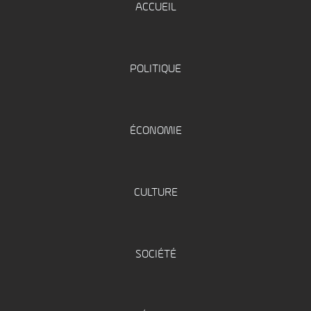
ACCUEIL
POLITIQUE
ÉCONOMIE
CULTURE
SOCIÉTÉ