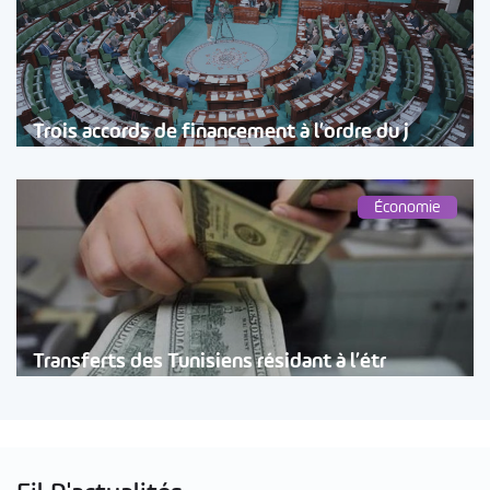
Trois accords de financement à l’ordre du j
Économie
Transferts des Tunisiens résidant à l’étr