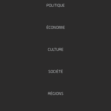
POLITIQUE
ÉCONOMIE
CULTURE
SOCIÉTÉ
RÉGIONS