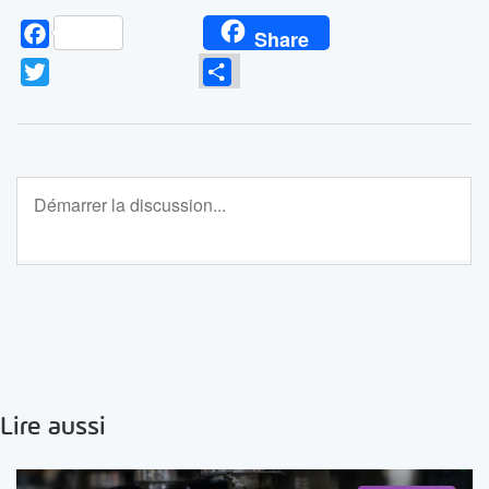
Facebook
Share
Twitter
Partager
Lire aussi