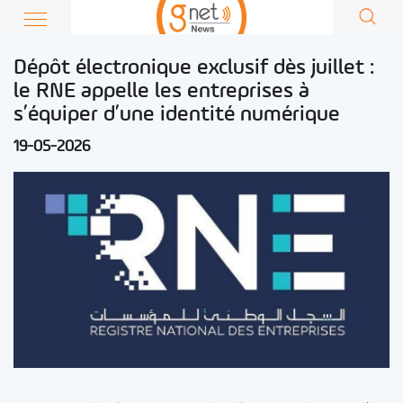
Dépôt électronique exclusif dès juillet :
le RNE appelle les entreprises à
s’équiper d’une identité numérique
19-05-2026