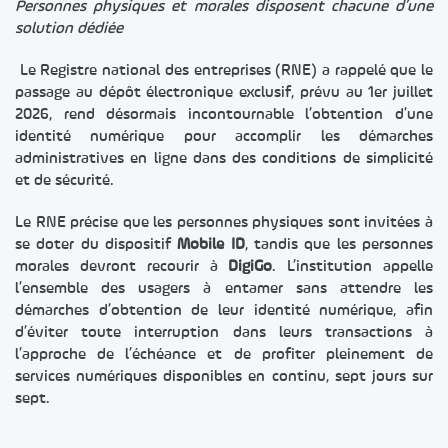
Personnes physiques et morales disposent chacune d’une
solution dédiée
Le Registre national des entreprises (RNE) a rappelé que le
passage au dépôt électronique exclusif, prévu au 1er juillet
2026, rend désormais incontournable l’obtention d’une
identité numérique pour accomplir les démarches
administratives en ligne dans des conditions de simplicité
et de sécurité.
Le RNE précise que les personnes physiques sont invitées à
se doter du dispositif
Mobile ID
, tandis que les personnes
morales devront recourir à
DigiGo
. L’institution appelle
l’ensemble des usagers à entamer sans attendre les
démarches d’obtention de leur identité numérique, afin
d’éviter toute interruption dans leurs transactions à
l’approche de l’échéance et de profiter pleinement de
services numériques disponibles en continu, sept jours sur
sept.