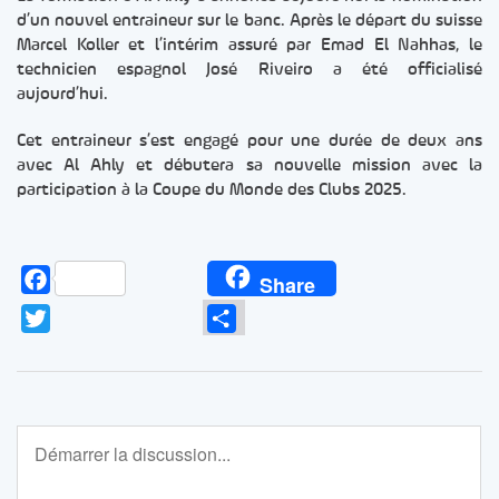
d’un nouvel entraineur sur le banc. Après le départ du suisse
Marcel Koller et l’intérim assuré par Emad El Nahhas, le
technicien espagnol José Riveiro a été officialisé
aujourd’hui.
Cet entraineur s’est engagé pour une durée de deux ans
avec Al Ahly et débutera sa nouvelle mission avec la
participation à la Coupe du Monde des Clubs 2025.
Facebook
Share
Twitter
Partager