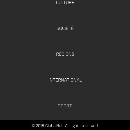
CULTURE
SOCIÉTÉ
RÉGIONS
INTERNATIONAL
SPORT
© 2018 GlobalNet. All rights reserved.