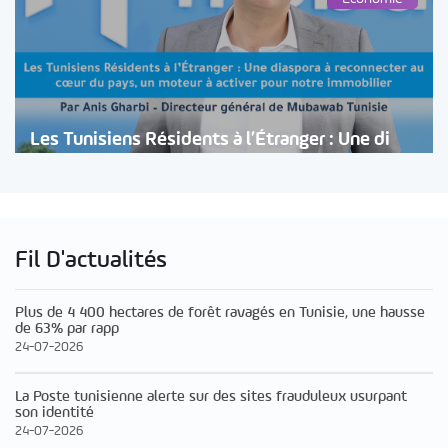
Les Tunisiens Résidents à l’Étranger : Une di
Fil D'actualités
Plus de 4 400 hectares de forêt ravagés en Tunisie, une hausse
de 63% par rapp
24-07-2026
La Poste tunisienne alerte sur des sites frauduleux usurpant
son identité
24-07-2026