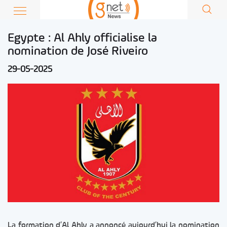
Egypte : Al Ahly officialise la
nomination de José Riveiro
29-05-2025
La formation d’Al Ahly a annoncé aujourd’hui la nomination