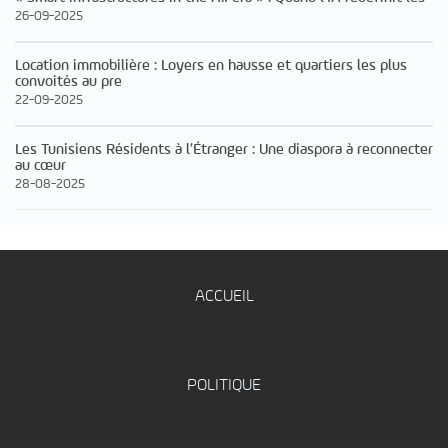
26-09-2025
Location immobilière : Loyers en hausse et quartiers les plus
convoités au pre
22-09-2025
Les Tunisiens Résidents à l’Étranger : Une diaspora à reconnecter
au cœur
28-08-2025
ACCUEIL
POLITIQUE