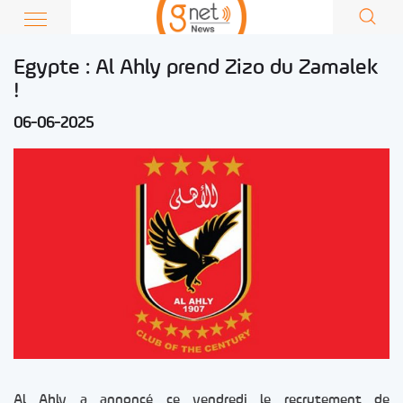
Egypte : Al Ahly prend Zizo du Zamalek
!
06-06-2025
Al Ahly a annoncé ce vendredi le recrutement de