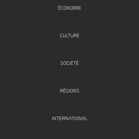
ÉCONOMIE
CULTURE
SOCIÉTÉ
RÉGIONS
INTERNATIONAL