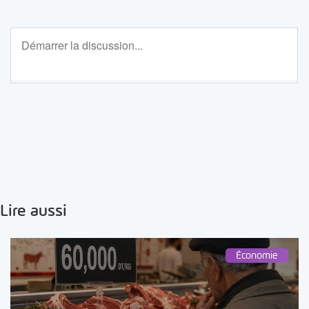
Lire aussi
Économie