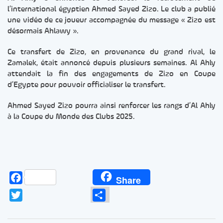
l’international égyptien Ahmed Sayed Zizo. Le club a publié
une vidéo de ce joueur accompagnée du message « Zizo est
désormais Ahlawy ».
Ce transfert de Zizo, en provenance du grand rival, le
Zamalek, était annoncé depuis plusieurs semaines. Al Ahly
attendait la fin des engagements de Zizo en Coupe
d’Egypte pour pouvoir officialiser le transfert.
Ahmed Sayed Zizo pourra ainsi renforcer les rangs d’Al Ahly
à la Coupe du Monde des Clubs 2025.
Facebook
Share
Twitter
Partager