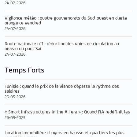
24-07-2026
Vigilance météo : quatre gouvernorats du Sud-ouest en alerte
orange ce vendred
24-07-2026
Route nationale n°1 : réduction des voies de circulation au
niveau du pont Sai
24-07-2026
Temps Forts
Tunisie : quand le prix de la viande dépasse le rythme des
salaires
25-05-2026
« Smart infrastructures in the A.I era » : Quand l’IA redéfinit les
26-09-2025
Location immobilière : Loyers en hausse et quartiers les plus