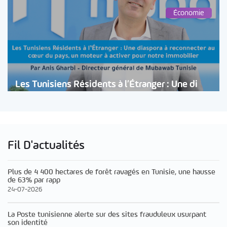
Économie
Les Tunisiens Résidents à l’Étranger : Une di
Fil D'actualités
Plus de 4 400 hectares de forêt ravagés en Tunisie, une hausse
de 63% par rapp
24-07-2026
La Poste tunisienne alerte sur des sites frauduleux usurpant
son identité