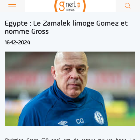
Egypte : Le Zamalek limoge Gomez et
nomme Gross
16-12-2024