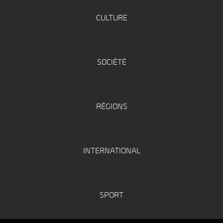
CULTURE
SOCIÉTÉ
RÉGIONS
INTERNATIONAL
SPORT