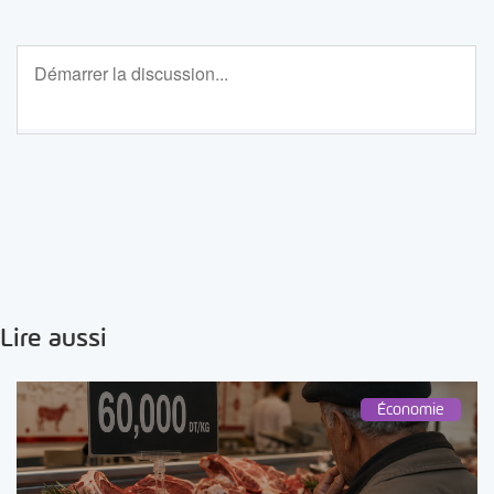
Lire aussi
Économie