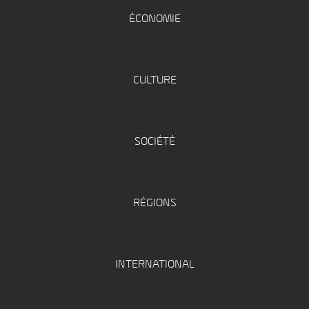
ÉCONOMIE
CULTURE
SOCIÉTÉ
RÉGIONS
INTERNATIONAL