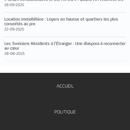
26-09-2025
Location immobilière : Loyers en hausse et quartiers les plus
convoités au pre
22-09-2025
Les Tunisiens Résidents à l’Étranger : Une diaspora à reconnecter
au cœur
28-08-2025
ACCUEIL
POLITIQUE