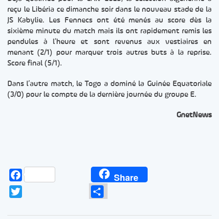
reçu le Libéria ce dimanche soir dans le nouveau stade de la
JS Kabylie. Les Fennecs ont été menés au score dès la
sixième minute du match mais ils ont rapidement remis les
pendules à l’heure et sont revenus aux vestiaires en
menant (2/1) pour marquer trois autres buts à la reprise.
Score final (5/1).
Dans l’autre match, le Togo a dominé la Guinée Equatoriale
(3/0) pour le compte de la dernière journée du groupe E.
GnetNews
Facebook
Share
Twitter
Partager