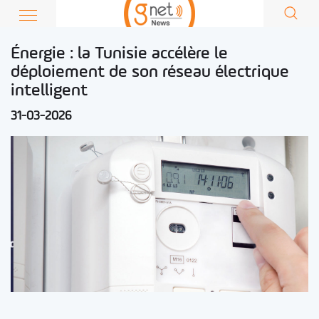
Énergie : la Tunisie accélère le
déploiement de son réseau électrique
intelligent
31-03-2026