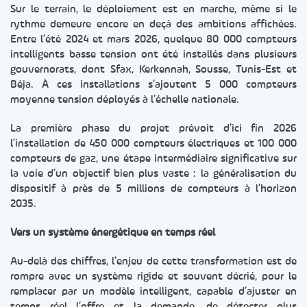
Sur le terrain, le déploiement est en marche, même si le
rythme demeure encore en deçà des ambitions affichées.
Entre l’été 2024 et mars 2026, quelque 80 000 compteurs
intelligents basse tension ont été installés dans plusieurs
gouvernorats, dont Sfax, Kerkennah, Sousse, Tunis-Est et
Béja. À ces installations s’ajoutent 5 000 compteurs
moyenne tension déployés à l’échelle nationale.
La première phase du projet prévoit d’ici fin 2026
l’installation de 450 000 compteurs électriques et 100 000
compteurs de gaz, une étape intermédiaire significative sur
la voie d’un objectif bien plus vaste : la généralisation du
dispositif à près de 5 millions de compteurs à l’horizon
2035.
Vers un système énergétique en temps réel
Au-delà des chiffres, l’enjeu de cette transformation est de
rompre avec un système rigide et souvent décrié, pour le
remplacer par un modèle intelligent, capable d’ajuster en