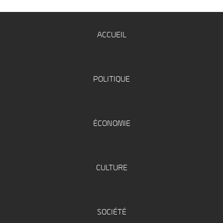
ACCUEIL
POLITIQUE
ÉCONOMIE
CULTURE
SOCIÉTÉ