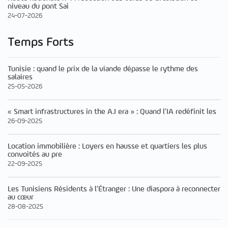
niveau du pont Sai
24-07-2026
Temps Forts
Tunisie : quand le prix de la viande dépasse le rythme des
salaires
25-05-2026
« Smart infrastructures in the A.I era » : Quand l’IA redéfinit les
26-09-2025
Location immobilière : Loyers en hausse et quartiers les plus
convoités au pre
22-09-2025
Les Tunisiens Résidents à l’Étranger : Une diaspora à reconnecter
au cœur
28-08-2025