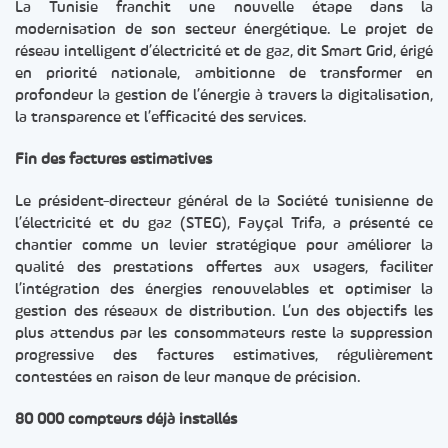
La Tunisie franchit une nouvelle étape dans la
modernisation de son secteur énergétique. Le projet de
réseau intelligent d’électricité et de gaz, dit Smart Grid, érigé
en priorité nationale, ambitionne de transformer en
profondeur la gestion de l’énergie à travers la digitalisation,
la transparence et l’efficacité des services.
Fin des factures estimatives
Le président-directeur général de la Société tunisienne de
l’électricité et du gaz (STEG), Fayçal Trifa, a présenté ce
chantier comme un levier stratégique pour améliorer la
qualité des prestations offertes aux usagers, faciliter
l’intégration des énergies renouvelables et optimiser la
gestion des réseaux de distribution. L’un des objectifs les
plus attendus par les consommateurs reste la suppression
progressive des factures estimatives, régulièrement
contestées en raison de leur manque de précision.
80 000 compteurs déjà installés