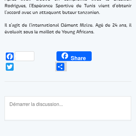
Rodrigues, l’Espérance Sportive de Tunis vient d’obtenir
l’accord avec un attaquant buteur tanzanien.
Il s’agit de l’international Clément Mzize. Agé de 24 ans, il
évoluait sous le maillot de Young Africans.
Facebook
Share
Twitter
Partager