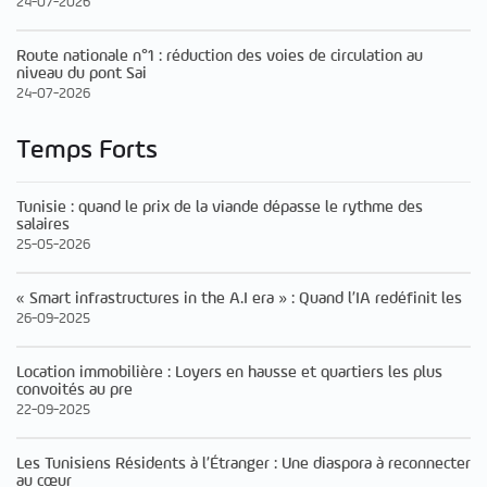
24-07-2026
Route nationale n°1 : réduction des voies de circulation au
niveau du pont Sai
24-07-2026
Temps Forts
Tunisie : quand le prix de la viande dépasse le rythme des
salaires
25-05-2026
« Smart infrastructures in the A.I era » : Quand l’IA redéfinit les
26-09-2025
Location immobilière : Loyers en hausse et quartiers les plus
convoités au pre
22-09-2025
Les Tunisiens Résidents à l’Étranger : Une diaspora à reconnecter
au cœur