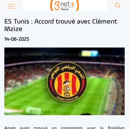
ES Tunis : Accord trouvé avec Clément
Mzize
14-08-2025
Après avoir trouvé un compromis avec le Brésilien