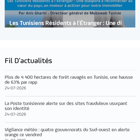
Les Tunisiens Résidents à l’Étranger : Une di
Fil D'actualités
Plus de 4 400 hectares de forêt ravagés en Tunisie, une hausse
de 63% par rapp
24-07-2026
La Poste tunisienne alerte sur des sites frauduleux usurpant
son identité
24-07-2026
Vigilance météo : quatre gouvernorats du Sud-ouest en alerte
orange ce vendred