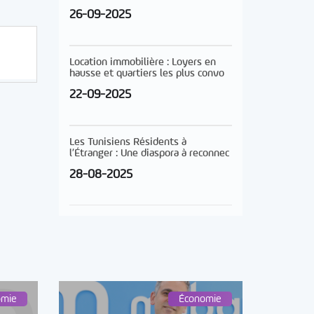
26-09-2025
Location immobilière : Loyers en
hausse et quartiers les plus convo
22-09-2025
Les Tunisiens Résidents à
l’Étranger : Une diaspora à reconnec
28-08-2025
omie
Économie