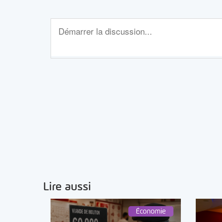
Lire aussi
Économie