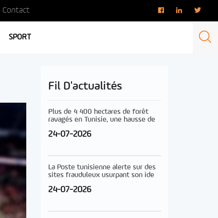
Contact
SPORT
Fil D'actualités
Plus de 4 400 hectares de forêt
ravagés en Tunisie, une hausse de
24-07-2026
La Poste tunisienne alerte sur des
sites frauduleux usurpant son ide
24-07-2026