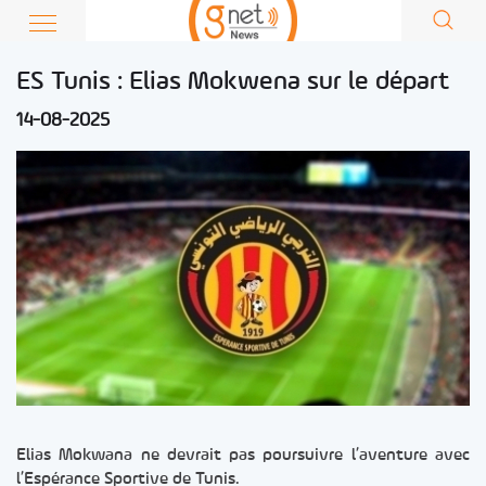
ES Tunis : Elias Mokwena sur le départ
14-08-2025
Elias Mokwana ne devrait pas poursuivre l’aventure avec
l’Espérance Sportive de Tunis.