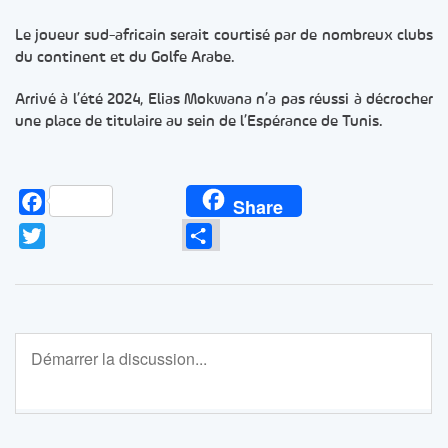
Le joueur sud-africain serait courtisé par de nombreux clubs
du continent et du Golfe Arabe.
Arrivé à l’été 2024, Elias Mokwana n’a pas réussi à décrocher
une place de titulaire au sein de l’Espérance de Tunis.
Facebook
Share
Twitter
Partager