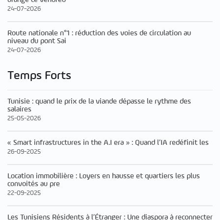
24-07-2026
Route nationale n°1 : réduction des voies de circulation au
niveau du pont Sai
24-07-2026
Temps Forts
Tunisie : quand le prix de la viande dépasse le rythme des
salaires
25-05-2026
« Smart infrastructures in the A.I era » : Quand l’IA redéfinit les
26-09-2025
Location immobilière : Loyers en hausse et quartiers les plus
convoités au pre
22-09-2025
Les Tunisiens Résidents à l’Étranger : Une diaspora à reconnecter