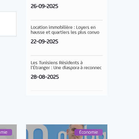
26-09-2025
Location immobilière : Loyers en
hausse et quartiers les plus convo
22-09-2025
Les Tunisiens Résidents à
l’Étranger : Une diaspora à reconnec
28-08-2025
omie
Économie