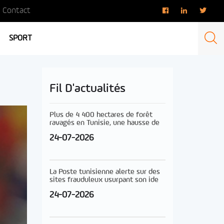
Contact
SPORT
Fil D'actualités
Plus de 4 400 hectares de forêt
ravagés en Tunisie, une hausse de
24-07-2026
La Poste tunisienne alerte sur des
sites frauduleux usurpant son ide
24-07-2026