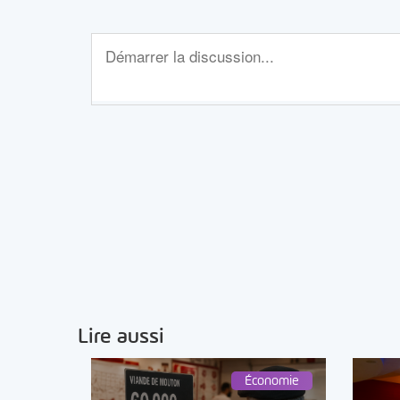
Lire aussi
Économie