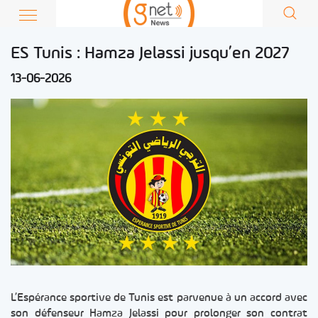
ES Tunis : Hamza Jelassi jusqu’en 2027
13-06-2026
L’Espérance sportive de Tunis est parvenue à un accord avec
son défenseur Hamza Jelassi pour prolonger son contrat