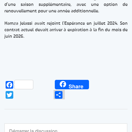
d’une saison supplémentaire, avec une option de
renouvellement pour une année additionnelle.
Hamza Jelassi avait rejoint l’Espérance en juillet 2024. Son
contrat actuel devait arriver à expiration à la fin du mois de
juin 2026.
Facebook
Share
Twitter
Partager