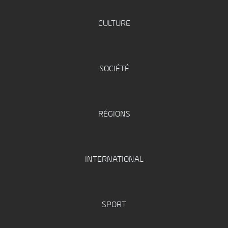
CULTURE
SOCIÉTÉ
RÉGIONS
INTERNATIONAL
SPORT