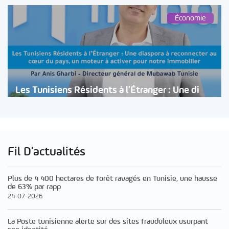
Économie
Les Tunisiens Résidents à l’Étranger : Une di
Fil D'actualités
Plus de 4 400 hectares de forêt ravagés en Tunisie, une hausse
de 63% par rapp
24-07-2026
La Poste tunisienne alerte sur des sites frauduleux usurpant