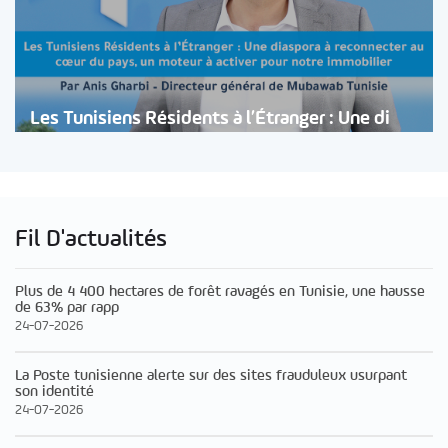
Les Tunisiens Résidents à l’Étranger : Une di
Fil D'actualités
Plus de 4 400 hectares de forêt ravagés en Tunisie, une hausse
de 63% par rapp
24-07-2026
La Poste tunisienne alerte sur des sites frauduleux usurpant
son identité
24-07-2026