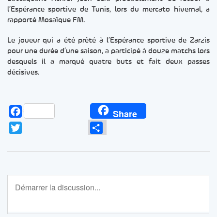
l’Espérance sportive de Tunis, lors du mercato hivernal, a
rapporté Mosaïque FM.
Le joueur qui a été prêté à l’Espérance sportive de Zarzis
pour une durée d’une saison, a participé à douze matchs lors
desquels il a marqué quatre buts et fait deux passes
décisives.
Facebook
Share
Twitter
Partager