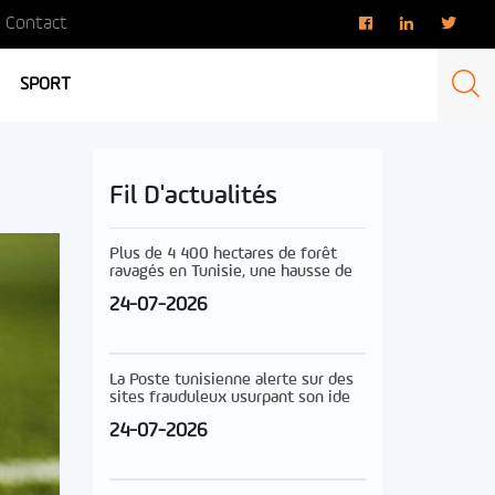
Contact
SPORT
Fil D'actualités
Plus de 4 400 hectares de forêt
ravagés en Tunisie, une hausse de
24-07-2026
La Poste tunisienne alerte sur des
sites frauduleux usurpant son ide
24-07-2026