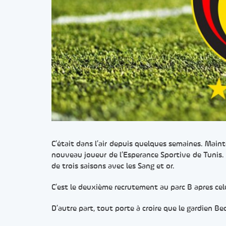
C’était dans l’air depuis quelques semaines. Maint
nouveau joueur de l’Esperance Sportive de Tunis.
de trois saisons avec les Sang et or.
C’est le deuxième recrutement au parc B apres c
D’autre part, tout porte à croire que le gardien Bec