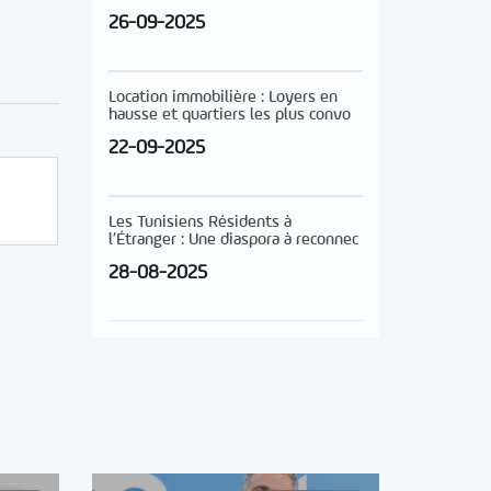
26-09-2025
Location immobilière : Loyers en
hausse et quartiers les plus convo
22-09-2025
Les Tunisiens Résidents à
l’Étranger : Une diaspora à reconnec
28-08-2025