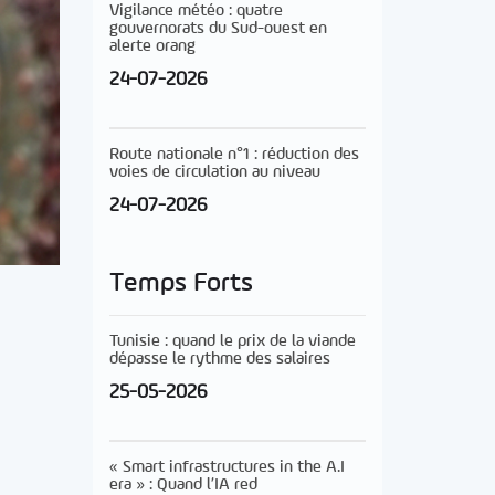
Vigilance météo : quatre
gouvernorats du Sud-ouest en
alerte orang
24-07-2026
Route nationale n°1 : réduction des
voies de circulation au niveau
24-07-2026
Temps Forts
Tunisie : quand le prix de la viande
dépasse le rythme des salaires
25-05-2026
« Smart infrastructures in the A.I
era » : Quand l’IA red