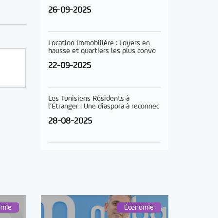
26-09-2025
Location immobilière : Loyers en
hausse et quartiers les plus convo
22-09-2025
Les Tunisiens Résidents à
l’Étranger : Une diaspora à reconnec
28-08-2025
omie
Économie