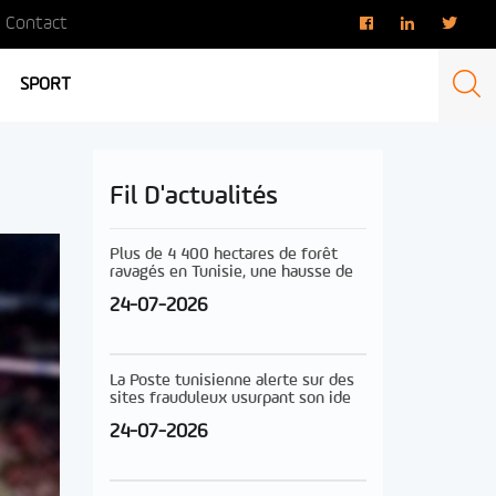
Contact
SPORT
Fil D'actualités
Plus de 4 400 hectares de forêt
ravagés en Tunisie, une hausse de
24-07-2026
La Poste tunisienne alerte sur des
sites frauduleux usurpant son ide
24-07-2026