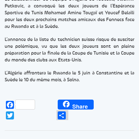
Petkovic, a convoqué les deux joueurs de l’Espérance
Sportive de Tunis Mohamed Amine Tougaï et Youcef Belaïli
pour les deux prochains matches amicaux des Fennecs face
au Rwanda et à la Suède.
L’annonce de la liste du technicien suisse risque de susciter
une polémique, vu que les deux joueurs sont en pleine
préparation pour la finale de la Coupe de Tunisie et la Coupe
du monde des clubs aux Etats-Unis.
L’Algérie affrontera le Rwanda le 5 juin à Constantine et la
Suède le 10 du même mois, à Solna.
Facebook
Share
Twitter
Partager