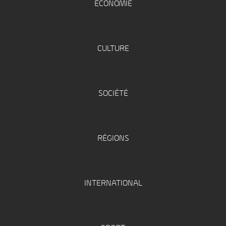
ÉCONOMIE
CULTURE
SOCIÉTÉ
RÉGIONS
INTERNATIONAL