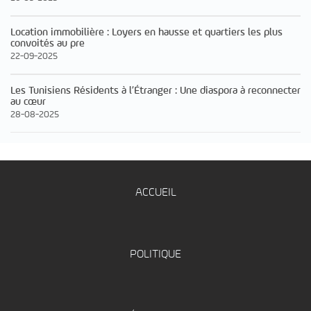
Location immobilière : Loyers en hausse et quartiers les plus
convoités au pre
22-09-2025
Les Tunisiens Résidents à l’Étranger : Une diaspora à reconnecter
au cœur
28-08-2025
ACCUEIL
POLITIQUE