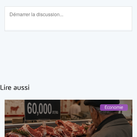
Lire aussi
Économie