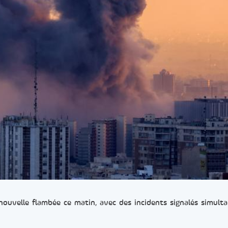
ouvelle flambée ce matin, avec des incidents signalés simul