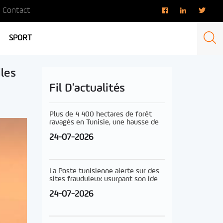
Contact
SPORT
iles
Fil D'actualités
Plus de 4 400 hectares de forêt
ravagés en Tunisie, une hausse de
24-07-2026
La Poste tunisienne alerte sur des
sites frauduleux usurpant son ide
24-07-2026