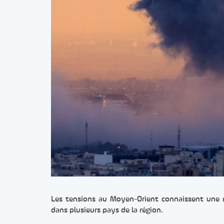
Les tensions au Moyen-Orient connaissent une n
dans plusieurs pays de la région.