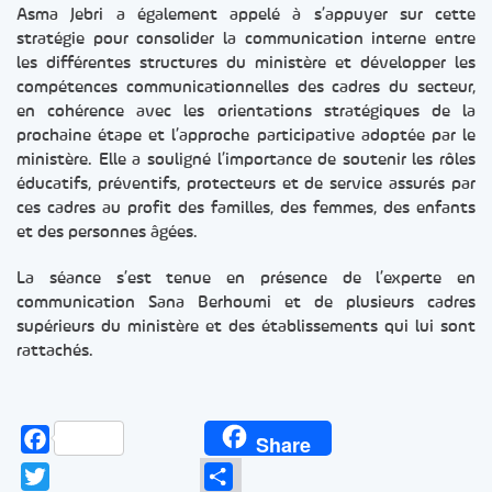
Asma Jebri a également appelé à s’appuyer sur cette
stratégie pour consolider la communication interne entre
les différentes structures du ministère et développer les
compétences communicationnelles des cadres du secteur,
en cohérence avec les orientations stratégiques de la
prochaine étape et l’approche participative adoptée par le
ministère. Elle a souligné l’importance de soutenir les rôles
éducatifs, préventifs, protecteurs et de service assurés par
ces cadres au profit des familles, des femmes, des enfants
et des personnes âgées.
La séance s’est tenue en présence de l’experte en
communication Sana Berhoumi et de plusieurs cadres
supérieurs du ministère et des établissements qui lui sont
rattachés.
Facebook
Share
Twitter
Partager