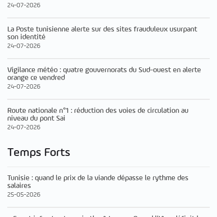
24-07-2026
La Poste tunisienne alerte sur des sites frauduleux usurpant
son identité
24-07-2026
Vigilance météo : quatre gouvernorats du Sud-ouest en alerte
orange ce vendred
24-07-2026
Route nationale n°1 : réduction des voies de circulation au
niveau du pont Sai
24-07-2026
Temps Forts
Tunisie : quand le prix de la viande dépasse le rythme des
salaires
25-05-2026