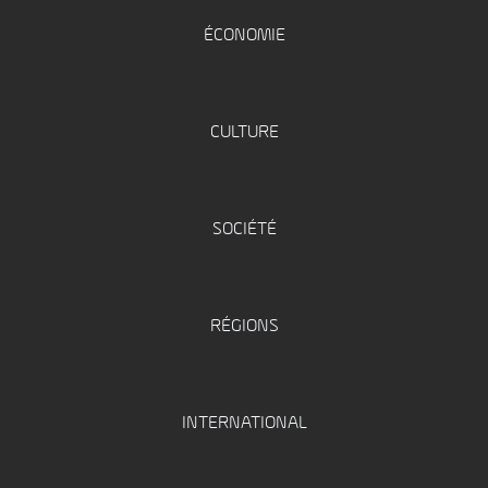
ÉCONOMIE
CULTURE
SOCIÉTÉ
RÉGIONS
INTERNATIONAL