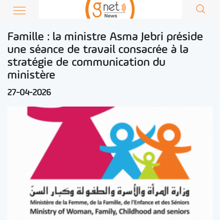
Famille : la ministre Asma Jebri préside
une séance de travail consacrée à la
stratégie de communication du
ministère
27-04-2026