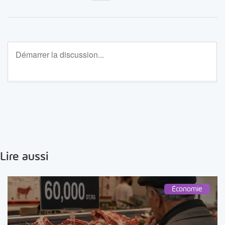
Lire aussi
Économie