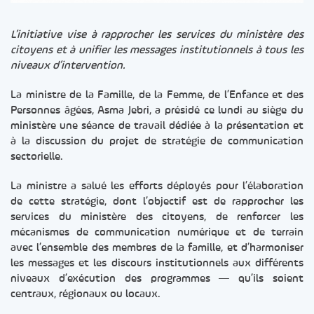
L’initiative vise à rapprocher les services du ministère des
citoyens et à unifier les messages institutionnels à tous les
niveaux d’intervention.
La ministre de la Famille, de la Femme, de l’Enfance et des
Personnes âgées, Asma Jebri, a présidé ce lundi au siège du
ministère une séance de travail dédiée à la présentation et
à la discussion du projet de stratégie de communication
sectorielle.
La ministre a salué les efforts déployés pour l’élaboration
de cette stratégie, dont l’objectif est de rapprocher les
services du ministère des citoyens, de renforcer les
mécanismes de communication numérique et de terrain
avec l’ensemble des membres de la famille, et d’harmoniser
les messages et les discours institutionnels aux différents
niveaux d’exécution des programmes — qu’ils soient
centraux, régionaux ou locaux.