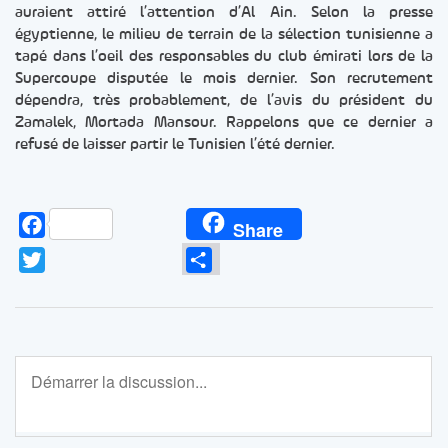
auraient attiré l’attention d’Al Ain. Selon la presse
égyptienne, le milieu de terrain de la sélection tunisienne a
tapé dans l’oeil des responsables du club émirati lors de la
Supercoupe disputée le mois dernier. Son recrutement
dépendra, très probablement, de l’avis du président du
Zamalek, Mortada Mansour. Rappelons que ce dernier a
refusé de laisser partir le Tunisien l’été dernier.
Facebook
Share
Twitter
Partager