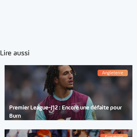
Lire aussi
Angleterre
Premier League-J12 : Encore une défaite pour
Burn