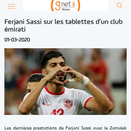
Ferjani Sassi sur les tablettes d’un club
émirati
01-03-2020
Les dernières prestations de Ferjani Sassi avec le Zamalek