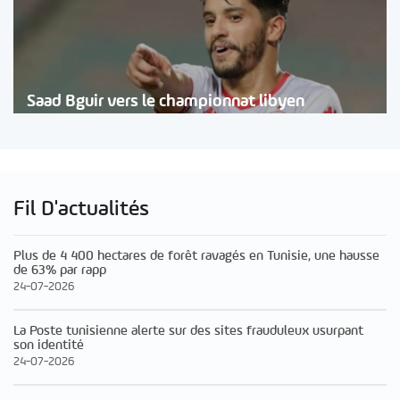
Saad Bguir vers le championnat libyen
Fil D'actualités
Plus de 4 400 hectares de forêt ravagés en Tunisie, une hausse
de 63% par rapp
24-07-2026
La Poste tunisienne alerte sur des sites frauduleux usurpant
son identité
24-07-2026