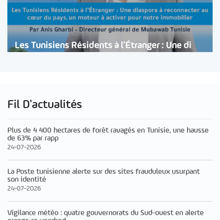
Les Tunisiens Résidents à l’Étranger : Une di
Fil D'actualités
Plus de 4 400 hectares de forêt ravagés en Tunisie, une hausse
de 63% par rapp
24-07-2026
La Poste tunisienne alerte sur des sites frauduleux usurpant
son identité
24-07-2026
Vigilance météo : quatre gouvernorats du Sud-ouest en alerte