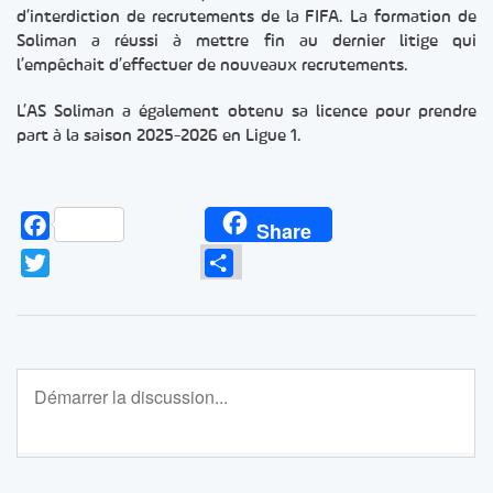
d’interdiction de recrutements de la FIFA. La formation de
Soliman a réussi à mettre fin au dernier litige qui
l’empêchait d’effectuer de nouveaux recrutements.
L’AS Soliman a également obtenu sa licence pour prendre
part à la saison 2025-2026 en Ligue 1.
Facebook
Share
Twitter
Partager