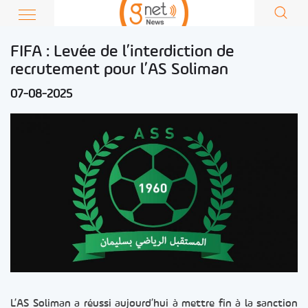
FIFA : Levée de l’interdiction de
recrutement pour l’AS Soliman
07-08-2025
L’AS Soliman a réussi aujourd’hui à mettre fin à la sanction