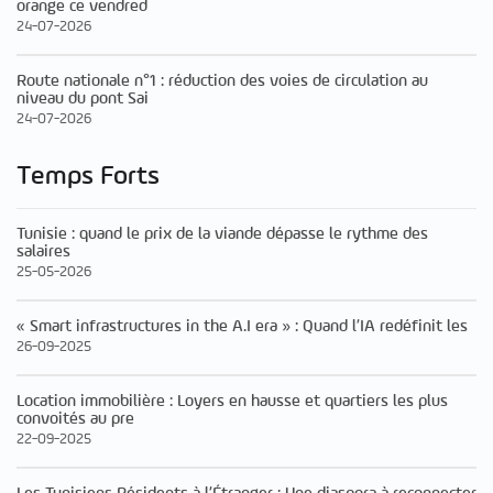
orange ce vendred
24-07-2026
Route nationale n°1 : réduction des voies de circulation au
niveau du pont Sai
24-07-2026
Temps Forts
Tunisie : quand le prix de la viande dépasse le rythme des
salaires
25-05-2026
« Smart infrastructures in the A.I era » : Quand l’IA redéfinit les
26-09-2025
Location immobilière : Loyers en hausse et quartiers les plus
convoités au pre
22-09-2025