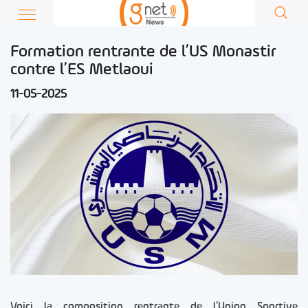
Formation rentrante de l’US Monastir
contre l’ES Metlaoui
11-05-2025
Voici la composition rentrante de l’Union Sportive