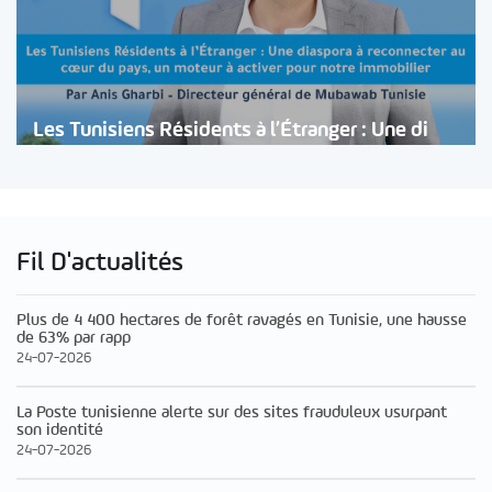
Les Tunisiens Résidents à l’Étranger : Une di
Fil D'actualités
Plus de 4 400 hectares de forêt ravagés en Tunisie, une hausse
de 63% par rapp
24-07-2026
La Poste tunisienne alerte sur des sites frauduleux usurpant
son identité
24-07-2026