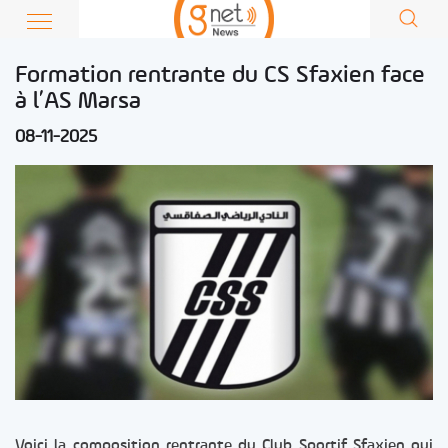
Formation rentrante du CS Sfaxien face
à l’AS Marsa
08-11-2025
Voici la composition rentrante du Club Sportif Sfaxien qui