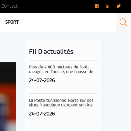
Contact
SPORT
Fil D'actualités
Plus de 4 400 hectares de forêt
ravagés en Tunisie, une hausse de
24-07-2026
La Poste tunisienne alerte sur des
sites frauduleux usurpant son ide
24-07-2026