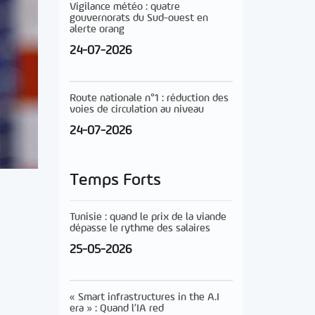
Vigilance météo : quatre
gouvernorats du Sud-ouest en
alerte orang
24-07-2026
Route nationale n°1 : réduction des
voies de circulation au niveau
24-07-2026
Temps Forts
Tunisie : quand le prix de la viande
dépasse le rythme des salaires
25-05-2026
« Smart infrastructures in the A.I
era » : Quand l’IA red