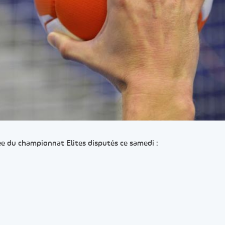
ée du championnat Elites disputés ce samedi :