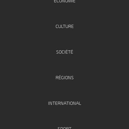
ÉCONOMIE
CULTURE
SOCIÉTÉ
RÉGIONS
INTERNATIONAL