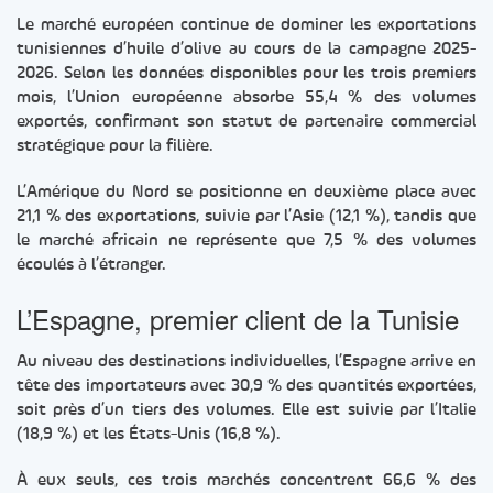
Le marché européen continue de dominer les exportations
tunisiennes d’huile d’olive au cours de la campagne 2025-
2026. Selon les données disponibles pour les trois premiers
mois, l’Union européenne absorbe 55,4 % des volumes
exportés, confirmant son statut de partenaire commercial
stratégique pour la filière.
L’Amérique du Nord se positionne en deuxième place avec
21,1 % des exportations, suivie par l’Asie (12,1 %), tandis que
le marché africain ne représente que 7,5 % des volumes
écoulés à l’étranger.
L’Espagne, premier client de la Tunisie
Au niveau des destinations individuelles, l’Espagne arrive en
tête des importateurs avec 30,9 % des quantités exportées,
soit près d’un tiers des volumes. Elle est suivie par l’Italie
(18,9 %) et les États-Unis (16,8 %).
À eux seuls, ces trois marchés concentrent 66,6 % des