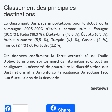
Classement des principales
destinations
Le classement des pays importateurs pour le début de la
campagne 2025-2026 s’établit comme suit : Espagne
(30,9 %), Italie (18,9 %), États-Unis (16,8 %), Égypte (6,9 %),
Arabie saoudite (5,5 %), Turquie (4,1 %), Canada (3 %),
France (2,4 %) et Portugal (2,2 %).
Ces données confirment la forte attractivité de l’huile
d’olive tunisienne sur les marchés internationaux, tout en
soulignant la nécessité de poursuivre la diversification des
destinations afin de renforcer la résilience du secteur face
aux fluctuations de la demande.
Gnetnews
Facebook
Share