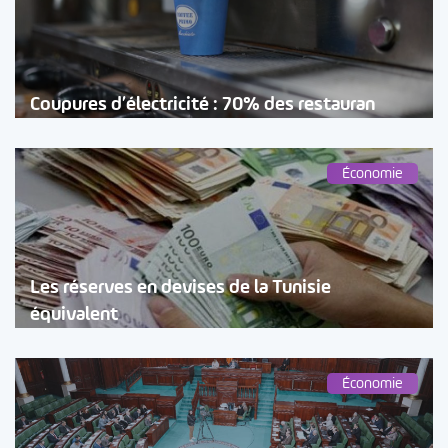
Coupures d’électricité : 70% des restauran
Économie
Les réserves en devises de la Tunisie
équivalent
Économie