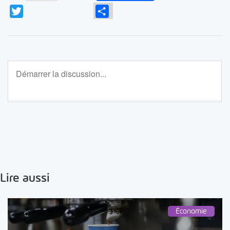
Twitter
Partager
Lire aussi
Économie