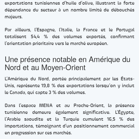
exportations tunisiennes d’huile d’olive, illustrant la forte
dépendance du secteur à un nombre limité de débouchés
majeurs.
Par ailleurs, l’Espagne, l’Italie, la France et le Portugal
totalisent 54,4 % des volumes exportés, confirmant
l’orientation prioritaire vers le marché européen.
Une présence notable en Amérique du
Nord et au Moyen-Orient
L’Amérique du Nord, portée principalement par les États-
Unis, représente 19,8 % des exportations lorsqu’on y inclut
le Canada, qui capte 3 % des volumes.
Dans l’espace MENA et au Proche-Orient, la présence
tunisienne demeure également significative. L’Égypte,
l’Arabie saoudite et la Turquie cumulent 16,5 % des
importations, témoignant d’un positionnement commercial
en progression sur ces marchés.