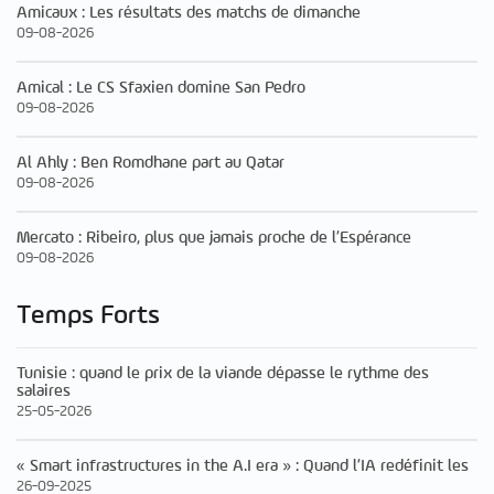
Amicaux : Les résultats des matchs de dimanche
09-08-2026
Amical : Le CS Sfaxien domine San Pedro
09-08-2026
Al Ahly : Ben Romdhane part au Qatar
09-08-2026
Mercato : Ribeiro, plus que jamais proche de l’Espérance
09-08-2026
Temps Forts
Tunisie : quand le prix de la viande dépasse le rythme des
salaires
25-05-2026
« Smart infrastructures in the A.I era » : Quand l’IA redéfinit les
26-09-2025