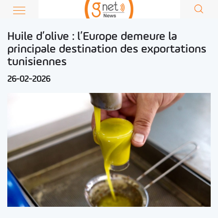
Huile d’olive : l’Europe demeure la
principale destination des exportations
tunisiennes
26-02-2026