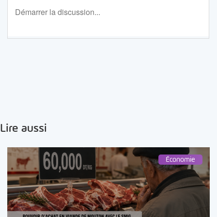
Lire aussi
Économie