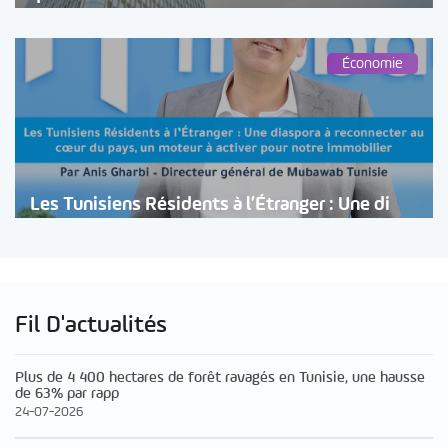
Économie
Les Tunisiens Résidents à l’Étranger : Une di
Fil D'actualités
Plus de 4 400 hectares de forêt ravagés en Tunisie, une hausse
de 63% par rapp
24-07-2026