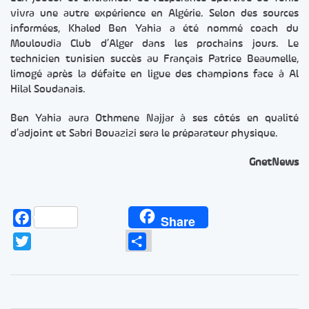
vivra une autre expérience en Algérie. Selon des sources
informées, Khaled Ben Yahia a été nommé coach du
Mouloudia Club d’Alger dans les prochains jours. Le
technicien tunisien succès au Français Patrice Beaumelle,
limogé après la défaite en ligue des champions face à Al
Hilal Soudanais.
Ben Yahia aura Othmene Najjar à ses côtés en qualité
d’adjoint et Sabri Bouazizi sera le préparateur physique.
GnetNews
Facebook
Share
Twitter
Partager