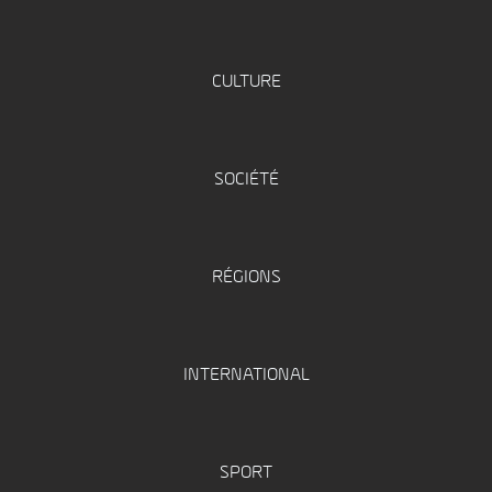
CULTURE
SOCIÉTÉ
RÉGIONS
INTERNATIONAL
SPORT