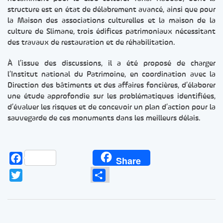
structure est en état de délabrement avancé, ainsi que pour
la Maison des associations culturelles et la maison de la
culture de Slimane, trois édifices patrimoniaux nécessitant
des travaux de restauration et de réhabilitation.
À l’issue des discussions, il a été proposé de charger
l’Institut national du Patrimoine, en coordination avec la
Direction des bâtiments et des affaires foncières, d’élaborer
une étude approfondie sur les problématiques identifiées,
d’évaluer les risques et de concevoir un plan d’action pour la
sauvegarde de ces monuments dans les meilleurs délais.
Facebook
Share
Twitter
Partager