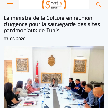
La ministre de la Culture en réunion
d’urgence pour la sauvegarde des sites
patrimoniaux de Tunis
03-06-2026