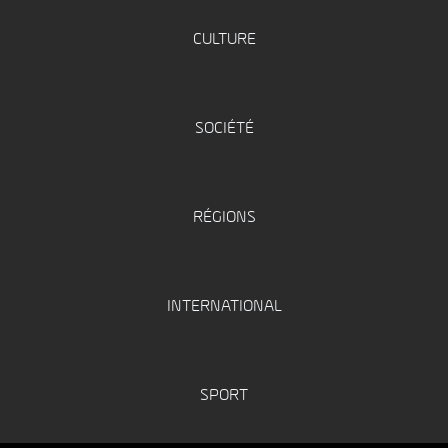
CULTURE
SOCIÉTÉ
RÉGIONS
INTERNATIONAL
SPORT