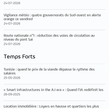
24-07-2026
Vigilance météo : quatre gouvernorats du Sud-ouest en alerte
orange ce vendred
24-07-2026
Route nationale n°1 : réduction des voies de circulation au
niveau du pont Sai
24-07-2026
Temps Forts
Tunisie : quand le prix de la viande dépasse le rythme des
salaires
25-05-2026
« Smart infrastructures in the A.I era » : Quand l’IA redéfinit les
26-09-2025
Location immobilière : Loyers en hausse et quartiers les plus