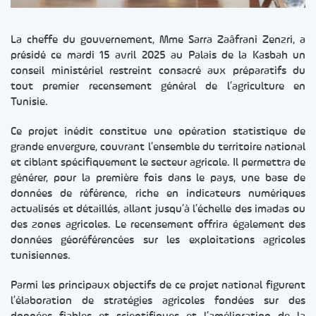
La cheffe du gouvernement, Mme Sarra Zaâfrani Zenzri, a
présidé ce mardi 15 avril 2025 au Palais de la Kasbah un
conseil ministériel restreint consacré aux préparatifs du
tout premier recensement général de l’agriculture en
Tunisie.
Ce projet inédit constitue une opération statistique de
grande envergure, couvrant l’ensemble du territoire national
et ciblant spécifiquement le secteur agricole. Il permettra de
générer, pour la première fois dans le pays, une base de
données de référence, riche en indicateurs numériques
actualisés et détaillés, allant jusqu’à l’échelle des imadas ou
des zones agricoles. Le recensement offrira également des
données géoréférencées sur les exploitations agricoles
tunisiennes.
Parmi les principaux objectifs de ce projet national figurent
l’élaboration de stratégies agricoles fondées sur des