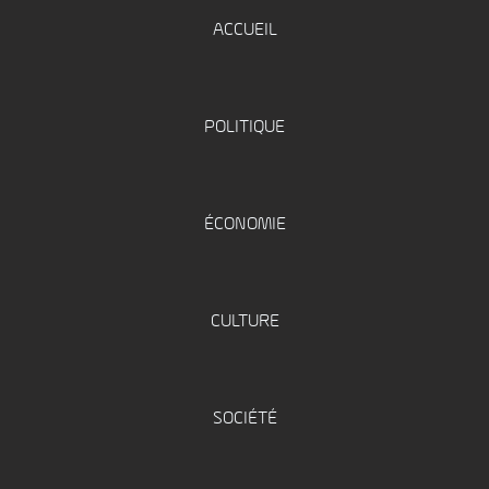
ACCUEIL
POLITIQUE
ÉCONOMIE
CULTURE
SOCIÉTÉ