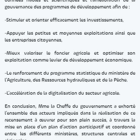
données fiables et scientifiques et l’amélioration de la
gouvernance des programmes de développement afin de :
-Stimuler et orienter efficacement les investissements,
-Appuyer les petites et moyennes exploitations ainsi que
les entreprises citoyennes,
-Mieux valoriser le foncier agricole et optimiser son
exploitation comme levier de développement économique.
-Le renforcement du programme statistique du ministère de
l’Agriculture, des Ressources hydrauliques et de la Pêche.
-L’accélération de la digitalisation du secteur agricole.
En conclusion, Mme la Cheffe du gouvernement a exhorté
l’ensemble des acteurs impliqués dans la réalisation de ce
recensement à œuvrer pour son plein succès, à travers la
mise en place d’un plan d’action participatif et coordonné
entre les différents ministères, structures centrales et