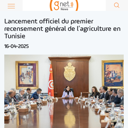
Lancement officiel du premier
recensement général de l’agriculture en
Tunisie
16-04-2025