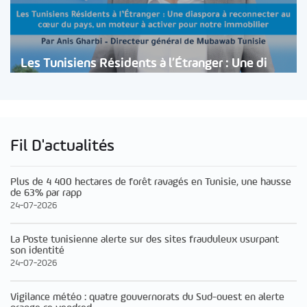
Les Tunisiens Résidents à l’Étranger : Une di
Fil D'actualités
Plus de 4 400 hectares de forêt ravagés en Tunisie, une hausse
de 63% par rapp
24-07-2026
La Poste tunisienne alerte sur des sites frauduleux usurpant
son identité
24-07-2026
Vigilance météo : quatre gouvernorats du Sud-ouest en alerte