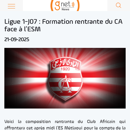
Ligue 1-J07 : Formation rentrante du CA
face à l’ESM
21-09-2025
Voici la composition rentrante du Club Africain qui
affrontera cet après midi l’ES Métlaoui pour le compte de la