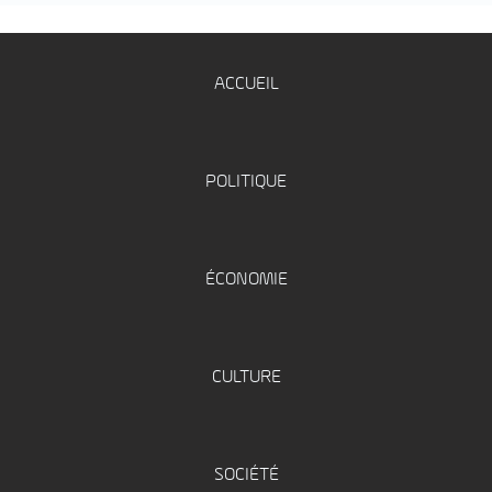
ACCUEIL
POLITIQUE
ÉCONOMIE
CULTURE
SOCIÉTÉ