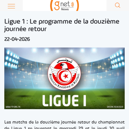
Ligue 1 : Le programme de la douzième
journée retour
22-04-2026
Les matchs de la douzième journée retour du championnat
de Ligue 1 se joueront le mercredi 29 et le jeudi 30 avril