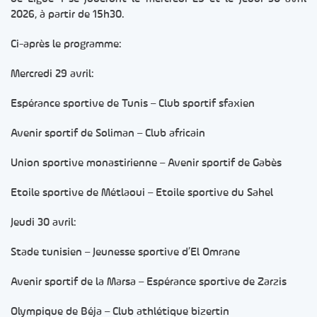
2026, à partir de 15h30.
Ci-après le programme:
Mercredi 29 avril:
Espérance sportive de Tunis – Club sportif sfaxien
Avenir sportif de Soliman – Club africain
Union sportive monastirienne – Avenir sportif de Gabès
Etoile sportive de Métlaoui – Etoile sportive du Sahel
Jeudi 30 avril:
Stade tunisien – Jeunesse sportive d’El Omrane
Avenir sportif de la Marsa – Espérance sportive de Zarzis
Olympique de Béja – Club athlétique bizertin