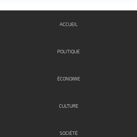
ACCUEIL
POLITIQUE
ÉCONOMIE
CULTURE
SOCIÉTÉ