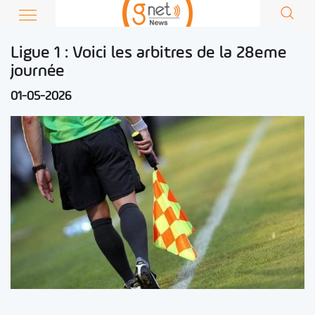
Ligue 1 : Voici les arbitres de la 28eme
journée
01-05-2026