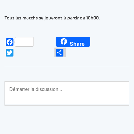
Tous les matchs se joueront à partir de 16h00.
Facebook
Share
Twitter
Partager