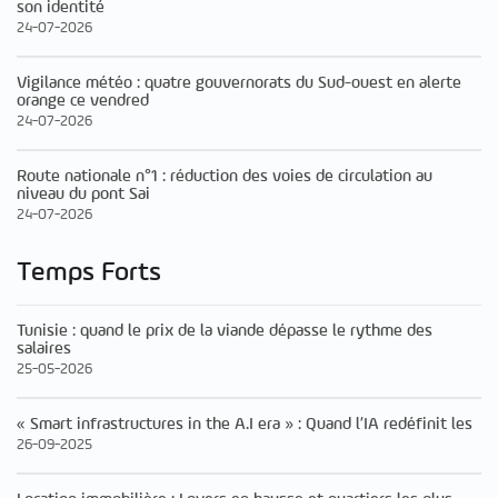
son identité
24-07-2026
Vigilance météo : quatre gouvernorats du Sud-ouest en alerte
orange ce vendred
24-07-2026
Route nationale n°1 : réduction des voies de circulation au
niveau du pont Sai
24-07-2026
Temps Forts
Tunisie : quand le prix de la viande dépasse le rythme des
salaires
25-05-2026
« Smart infrastructures in the A.I era » : Quand l’IA redéfinit les
26-09-2025