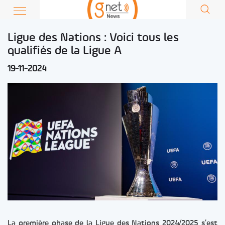
Ligue des Nations : Voici tous les
qualifiés de la Ligue A
19-11-2024
La première phase de la Ligue des Nations 2024/2025 s’est