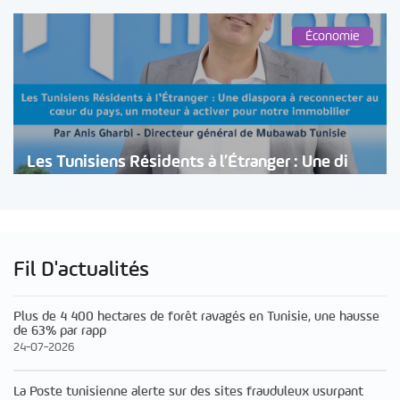
Économie
Les Tunisiens Résidents à l’Étranger : Une di
Fil D'actualités
Plus de 4 400 hectares de forêt ravagés en Tunisie, une hausse
de 63% par rapp
24-07-2026
La Poste tunisienne alerte sur des sites frauduleux usurpant