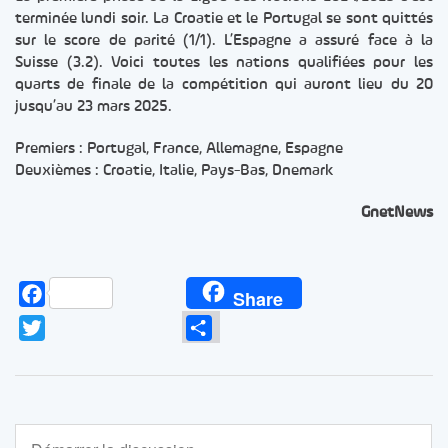
terminée lundi soir. La Croatie et le Portugal se sont quittés
sur le score de parité (1/1). L’Espagne a assuré face à la
Suisse (3.2). Voici toutes les nations qualifiées pour les
quarts de finale de la compétition qui auront lieu du 20
jusqu’au 23 mars 2025.
Premiers : Portugal, France, Allemagne, Espagne
Deuxièmes : Croatie, Italie, Pays-Bas, Dnemark
GnetNews
Facebook
Share
Twitter
Partager