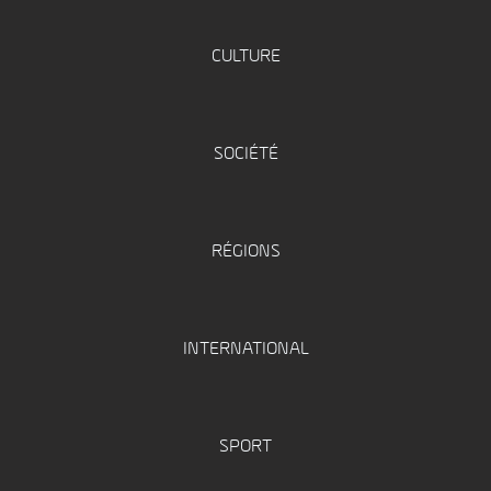
CULTURE
SOCIÉTÉ
RÉGIONS
INTERNATIONAL
SPORT