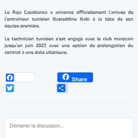
Le Raja Casablanca a annoncé officiellement l’arrivée de
l’entraîneur tunisien Nasreddine Nabi à la tête de son
équipe première.
Le technicien tunisien s’est engagé avec le club marocain
jusqu’en juin 2027, avec une option de prolongation du
contrat à une date ultérieure.
Facebook
Share
Twitter
Partager