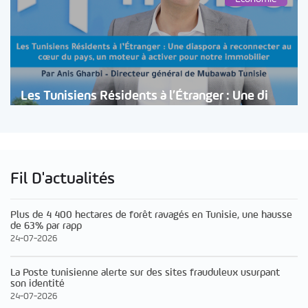
Les Tunisiens Résidents à l’Étranger : Une di
Fil D'actualités
Plus de 4 400 hectares de forêt ravagés en Tunisie, une hausse
de 63% par rapp
24-07-2026
La Poste tunisienne alerte sur des sites frauduleux usurpant
son identité
24-07-2026