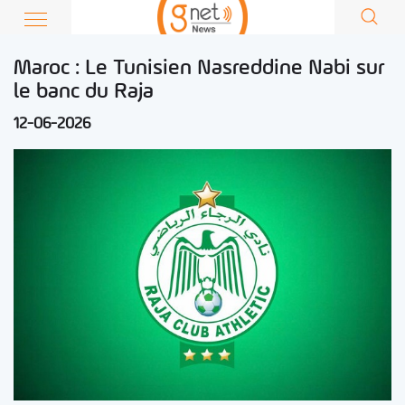
Maroc : Le Tunisien Nasreddine Nabi sur
le banc du Raja
12-06-2026