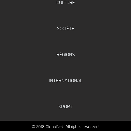
CULTURE
SOCIÉTÉ
RÉGIONS
INTERNATIONAL
SPORT
© 2018 GlobalNet. All rights reserved.