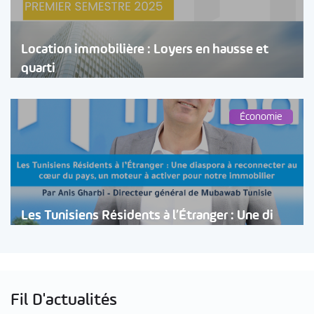
Location immobilière : Loyers en hausse et
quarti
Économie
Les Tunisiens Résidents à l’Étranger : Une di
Fil D'actualités