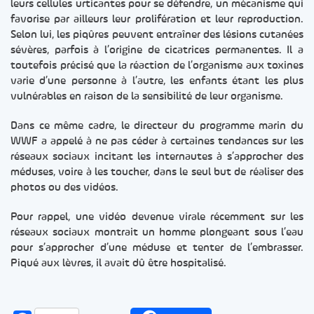
leurs cellules urticantes pour se défendre, un mécanisme qui
favorise par ailleurs leur prolifération et leur reproduction.
Selon lui, les piqûres peuvent entraîner des lésions cutanées
sévères, parfois à l’origine de cicatrices permanentes. Il a
toutefois précisé que la réaction de l’organisme aux toxines
varie d’une personne à l’autre, les enfants étant les plus
vulnérables en raison de la sensibilité de leur organisme.
Dans ce même cadre, le directeur du programme marin du
WWF a appelé à ne pas céder à certaines tendances sur les
réseaux sociaux incitant les internautes à s’approcher des
méduses, voire à les toucher, dans le seul but de réaliser des
photos ou des vidéos.
Pour rappel, une vidéo devenue virale récemment sur les
réseaux sociaux montrait un homme plongeant sous l’eau
pour s’approcher d’une méduse et tenter de l’embrasser.
Piqué aux lèvres, il avait dû être hospitalisé.