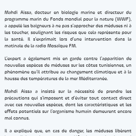
Mahdi Aissa, docteur en biologie marine et directeur du
programme marin du Fonds mondial pour la nature (WWF),
a appelé les baigneurs à ne pas s’approcher des méduses ni à
les toucher, soulignant les risques que cela représente pour
la santé. Il s’exprimait lors d’une intervention dans la
matinale de la radio Mosaïque FM.
L’expert a également mis en garde contre l’apparition de
nouvelles espèces de méduses sur les côtes tunisiennes, un
phénomène qu’il attribue au changement climatique et à la
hausse des températures de la mer Méditerranée.
Mahdi Aissa a insisté sur la nécessité de prendre les
précautions qui s’imposent et d’éviter tout contact direct
avec ces nouvelles espèces, dont les caractéristiques et les
effets potentiels sur l’organisme humain demeurent encore
mal connus.
Il a expliqué que, en cas de danger, les méduses libèrent