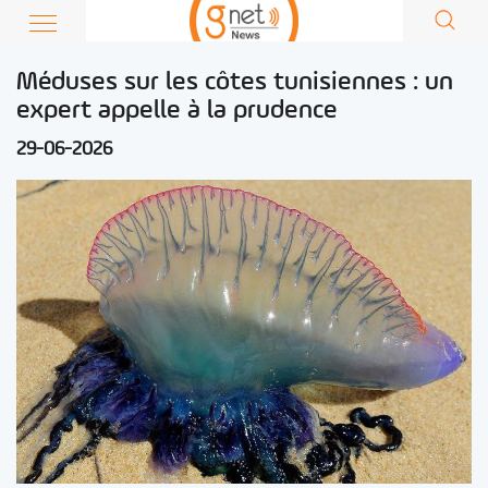
Méduses sur les côtes tunisiennes : un
expert appelle à la prudence
29-06-2026