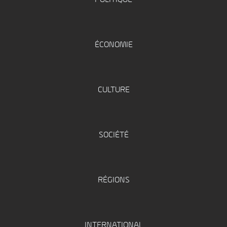
ÉCONOMIE
CULTURE
SOCIÉTÉ
RÉGIONS
INTERNATIONAL