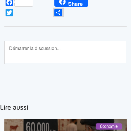
Facebook
Share
Twitter
Partager
Lire aussi
Économie