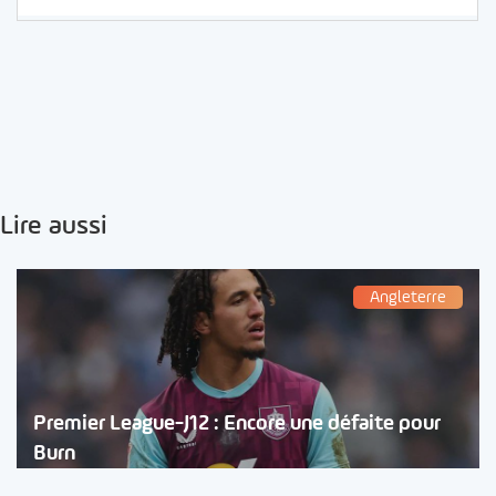
Lire aussi
Angleterre
Premier League-J12 : Encore une défaite pour
Burn