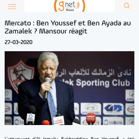
Mercato : Ben Youssef et Ben Ayada au
Zamalek ? Mansour réagit
27-03-2020