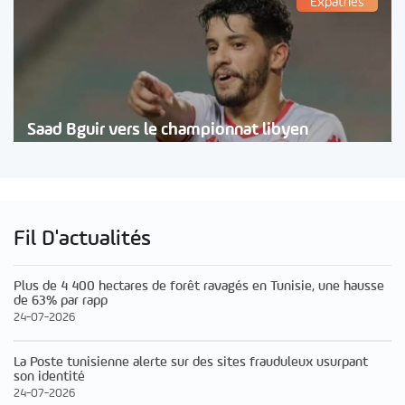
Expatriés
Saad Bguir vers le championnat libyen
Fil D'actualités
Plus de 4 400 hectares de forêt ravagés en Tunisie, une hausse
de 63% par rapp
24-07-2026
La Poste tunisienne alerte sur des sites frauduleux usurpant
son identité
24-07-2026