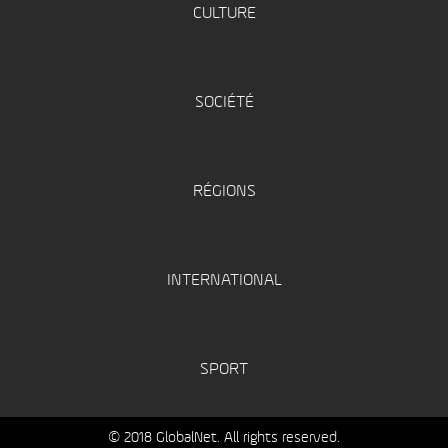
CULTURE
SOCIÉTÉ
RÉGIONS
INTERNATIONAL
SPORT
© 2018 GlobalNet. All rights reserved.